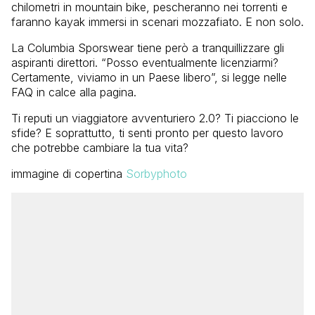
chilometri in mountain bike, pescheranno nei torrenti e
faranno kayak immersi in scenari mozzafiato. E non solo.
La Columbia Sporswear tiene però a tranquillizzare gli
aspiranti direttori. “Posso eventualmente licenziarmi?
Certamente, viviamo in un Paese libero”, si legge nelle
FAQ in calce alla pagina.
Ti reputi un viaggiatore avventuriero 2.0? Ti piacciono le
sfide? E soprattutto, ti senti pronto per questo lavoro
che potrebbe cambiare la tua vita?
immagine di copertina
Sorbyphoto