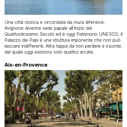
Una città storica e circondata da mura difensive.
Avignone divenne sede papale all’inizio del
Quattordicesimo Secolo ed è oggi Patrimono UNESCO. Il
Palazzo dei Papi è una struttura imponente che non può
lasciare indifferenti. Altra tappa da non perdere è il ponte,
del quale oggi esistono solo quattro arcate.
Aix-en-Provence