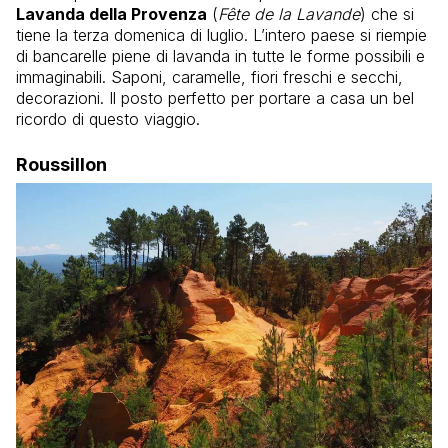
Lavanda della Provenza
(
Fête de la Lavande
) che si
tiene la terza domenica di luglio. L’intero paese si riempie
di bancarelle piene di lavanda in tutte le forme possibili e
immaginabili. Saponi, caramelle, fiori freschi e secchi,
decorazioni. Il posto perfetto per portare a casa un bel
ricordo di questo viaggio.
Roussillon