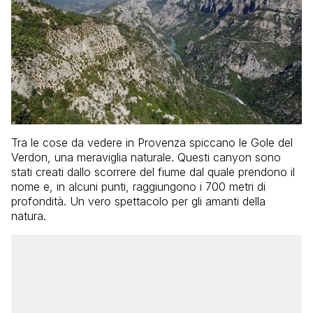
Tra le cose da vedere in Provenza spiccano le Gole del
Verdon, una meraviglia naturale. Questi canyon sono
stati creati dallo scorrere del fiume dal quale prendono il
nome e, in alcuni punti, raggiungono i 700 metri di
profondità. Un vero spettacolo per gli amanti della
natura.