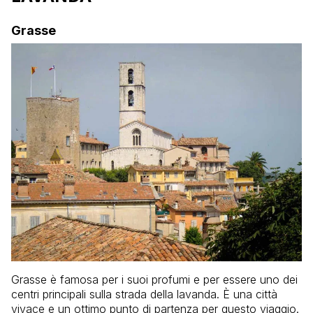
Grasse
Grasse è famosa per i suoi profumi e per essere uno dei
centri principali sulla strada della lavanda. È una città
vivace e un ottimo punto di partenza per questo viaggio.