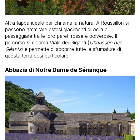
Altra tappa ideale per chi ama la natura. A Roussillon si
possono ammirare estesi giacimenti di ocra e
passeggiare tra le loro pareti rosse e polverose. Il
percorso si chiama Viale dei Giganti (
Chaussée des
Géants
) e permette di scoprire tutte le sfumature di
questa terra così particolare.
Abbazia di Notre Dame de Sénanque