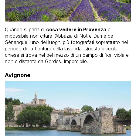
Quando si parla di
cosa vedere in Provenza
è
impossibile non citare l’Abbazia di Notre Dame de
Sénanque, uno dei luoghi più fotografati soprattutto nel
periodo della fioritura della lavanda. Questa piccola
chiesa si trova nel bel mezzo di un campo di fiori viola e
non è distante da Gordes. Imperdibile.
Avignone