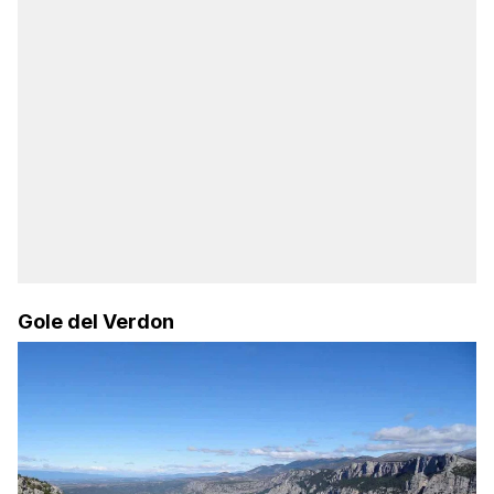
Gole del Verdon