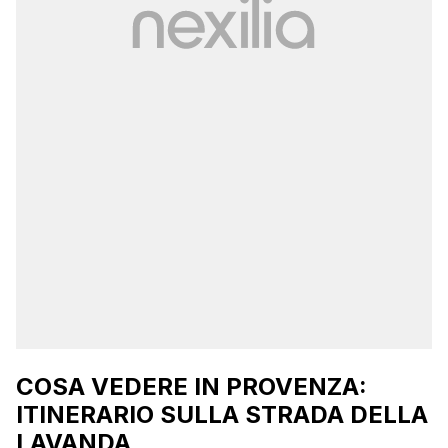
COSA VEDERE IN PROVENZA:
ITINERARIO SULLA STRADA DELLA
LAVANDA