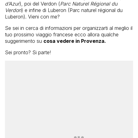
d’Azur
), poi del Verdon (
Parc Naturel Régional du
Verdon
) e infine di Luberon (Parc naturel régional du
Luberon). Vieni con me?
Se sei in cerca di informazioni per organizzarti al meglio il
tuo prossimo viaggio francese ecco allora qualche
suggerimento su
cosa vedere in Provenza.
Sei pronto? Si parte!