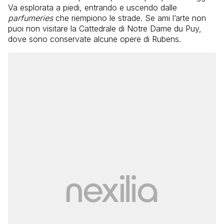
Va esplorata a piedi, entrando e uscendo dalle
parfumeries
che riempiono le strade. Se ami l’arte non
puoi non visitare la Cattedrale di Notre Dame du Puy,
dove sono conservate alcune opere di Rubens.