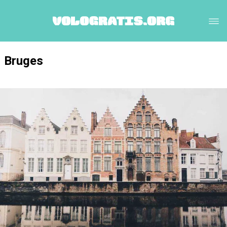
Bruges