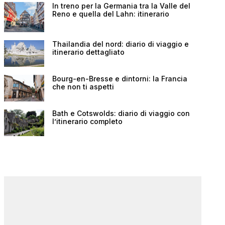
In treno per la Germania tra la Valle del
Reno e quella del Lahn: itinerario
Thailandia del nord: diario di viaggio e
itinerario dettagliato
Bourg-en-Bresse e dintorni: la Francia
che non ti aspetti
Bath e Cotswolds: diario di viaggio con
l’itinerario completo