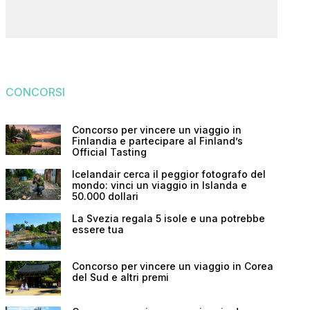
CONCORSI
Concorso per vincere un viaggio in
Finlandia e partecipare al Finland’s
Official Tasting
Icelandair cerca il peggior fotografo del
mondo: vinci un viaggio in Islanda e
50.000 dollari
La Svezia regala 5 isole e una potrebbe
essere tua
Concorso per vincere un viaggio in Corea
del Sud e altri premi