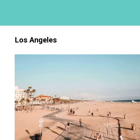
Los Angeles