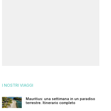
I NOSTRI VIAGGI
Mauritius: una settimana in un paradiso
terrestre. Itinerario completo