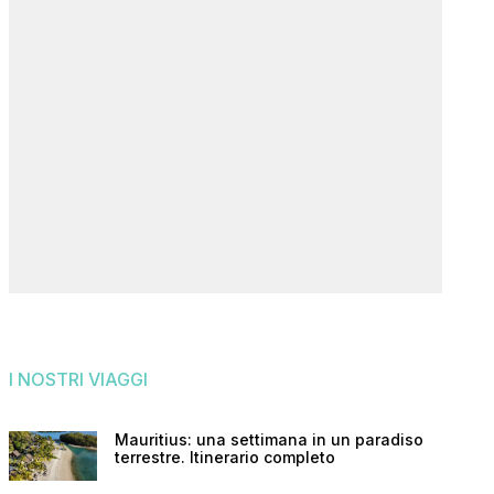
I NOSTRI VIAGGI
Mauritius: una settimana in un paradiso
terrestre. Itinerario completo