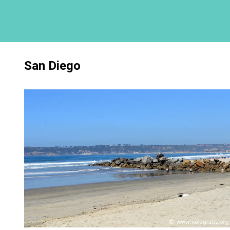
San Diego