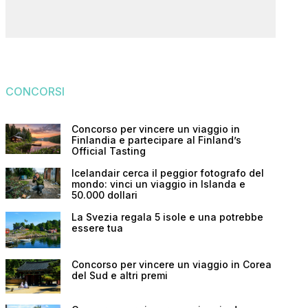
CONCORSI
Concorso per vincere un viaggio in
Finlandia e partecipare al Finland’s
Official Tasting
Icelandair cerca il peggior fotografo del
mondo: vinci un viaggio in Islanda e
50.000 dollari
La Svezia regala 5 isole e una potrebbe
essere tua
Concorso per vincere un viaggio in Corea
del Sud e altri premi