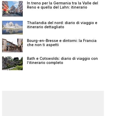
In treno per la Germania tra la Valle del
Reno e quella del Lahn: itinerario
Thailandia del nord: diario di viaggio e
itinerario dettagliato
Bourg-en-Bresse e dintorni: la Francia
che non ti aspetti
Bath e Cotswolds: diario di viaggio con
l’itinerario completo