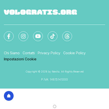
Chi Siamo
Contatti
Privacy Policy
Cookie Policy
Impostazioni Cookie
Copyright © 2026 by Nexilia. All Rights Reserved
P.IVA: 14615141000