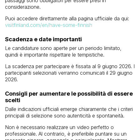
passaggi sono obbligatori per essere presi in
considerazione.
Puoi accedere direttamente alla pagina ufficiale da qui:
visitfinland.com/en/have-some-finnish
Scadenza e date importanti
Le candidature sono aperte per un periodo limitato,
quindi è importante rispettare le tempistiche.
La scadenza per partecipare è fissata al 9 giugno 2026. I
partecipanti selezionati verranno comunicati il 29 giugno
2026.
Consigli per aumentare le possibilità di essere
scelti
Dalle indicazioni ufficiali emerge chiaramente che i criteri
principali di selezione sono autenticità e spontaneità.
Non è necessario realizzare un video perfetto o
professionale. Al contrario, è preferibile puntare su un