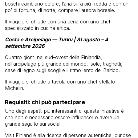
boschi cambiano colore, l’aria si fa più fredda e con un
po’ di fortuna, di notte, compare l’aurora boreale.
Il viaggio si chiude con una cena con uno chef
specializzato in cucina artica.
Costa e Arcipelago — Turku | 31 agosto – 4
settembre 2026
Quattro giorni nel sud-ovest della Finlandia,
nell’arcipelago più grande del mondo. Isole, traghetti,
case di legno sugli scogli e il ritmo lento del Baltico.
Il viaggio si chiude a tavola con uno chef stellato
Michelin.
Requisiti: chi può partecipare
Uno degli aspetti più interessanti di questa iniziativa è
che non è necessario essere influencer o avere un
grande seguito sui social.
Visit Finland è alla ricerca di persone autentiche, curiose