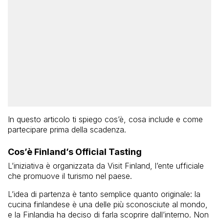
In questo articolo ti spiego cos’è, cosa include e come
partecipare prima della scadenza.
Cos’è Finland’s Official Tasting
L’iniziativa è organizzata da Visit Finland, l’ente ufficiale
che promuove il turismo nel paese.
L’idea di partenza è tanto semplice quanto originale: la
cucina finlandese è una delle più sconosciute al mondo,
e la Finlandia ha deciso di farla scoprire dall’interno. Non