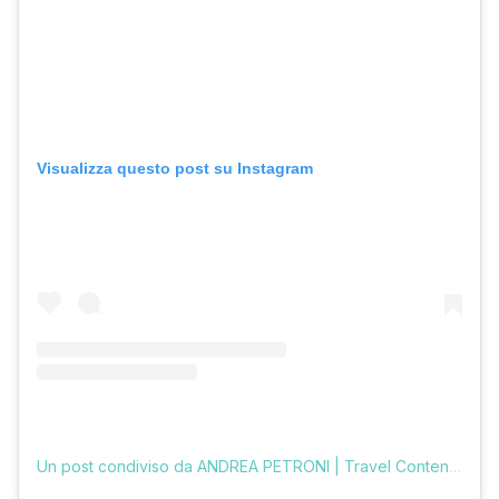
Visualizza questo post su Instagram
Un post condiviso da ANDREA PETRONI | Travel Content Creator (@vologratis)