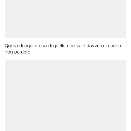
Quella di oggi è una di quelle che vale davvero la pena
non perdere.