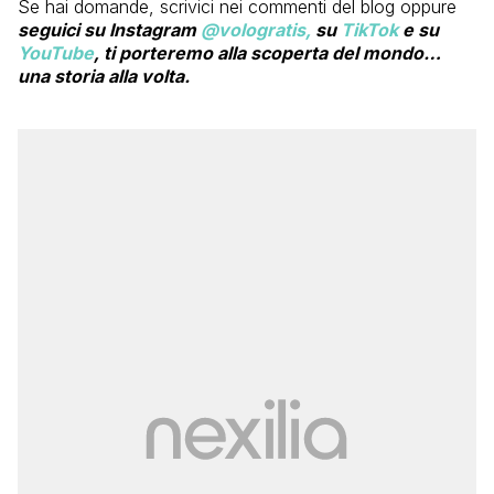
Se hai domande, scrivici nei commenti del blog oppure
seguici su Instagram
@vologratis,
su
TikTok
e su
YouTube
, ti porteremo alla scoperta del mondo…
una storia alla volta.