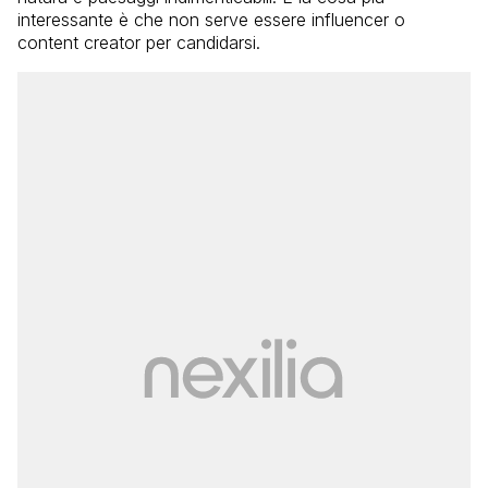
interessante è che non serve essere influencer o
content creator per candidarsi.