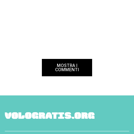
MOSTRA I
COMMENTI