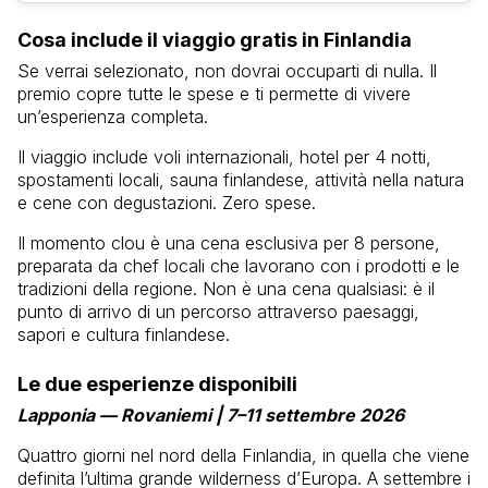
Cosa include il viaggio gratis in Finlandia
Se verrai selezionato, non dovrai occuparti di nulla. Il
premio copre tutte le spese e ti permette di vivere
un’esperienza completa.
Il viaggio include voli internazionali, hotel per 4 notti,
spostamenti locali, sauna finlandese, attività nella natura
e cene con degustazioni. Zero spese.
Il momento clou è una cena esclusiva per 8 persone,
preparata da chef locali che lavorano con i prodotti e le
tradizioni della regione. Non è una cena qualsiasi: è il
punto di arrivo di un percorso attraverso paesaggi,
sapori e cultura finlandese.
Le due esperienze disponibili
Lapponia — Rovaniemi | 7–11 settembre 2026
Quattro giorni nel nord della Finlandia, in quella che viene
definita l’ultima grande wilderness d’Europa. A settembre i