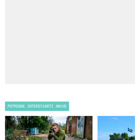
POTREBBE INTERESSARTI ANCHE