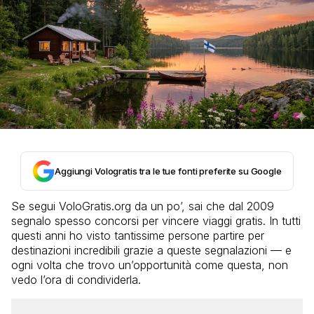
Aggiungi Vologratis tra le tue fonti preferite su Google
Se segui VoloGratis.org da un po’, sai che dal 2009
segnalo spesso concorsi per vincere viaggi gratis. In tutti
questi anni ho visto tantissime persone partire per
destinazioni incredibili grazie a queste segnalazioni — e
ogni volta che trovo un’opportunità come questa, non
vedo l’ora di condividerla.