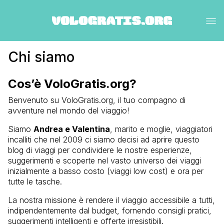
Chi siamo
Cos’è VoloGratis.org?
Benvenuto su VoloGratis.org, il tuo compagno di
avventure nel mondo del viaggio!
Siamo
Andrea e Valentina
, marito e moglie, viaggiatori
incalliti che nel 2009 ci siamo decisi ad aprire questo
blog di viaggi per condividere le nostre esperienze,
suggerimenti e scoperte nel vasto universo dei viaggi
inizialmente a basso costo (viaggi low cost) e ora per
tutte le tasche.
La nostra missione è rendere il viaggio accessibile a tutti,
indipendentemente dal budget, fornendo consigli pratici,
suggerimenti intelligenti e offerte irresistibili.