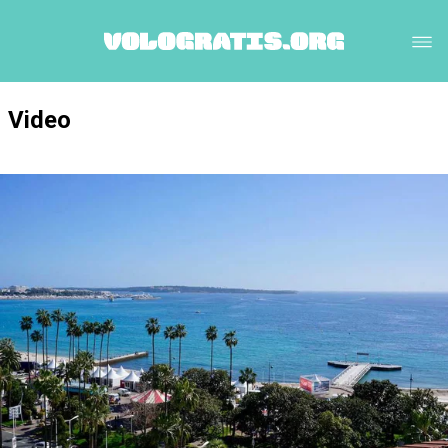
Video