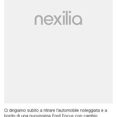
Ci dirigiamo subito a ritirare l’automobile noleggiata e a
bordo di una nuovissima Ford Focus con cambio