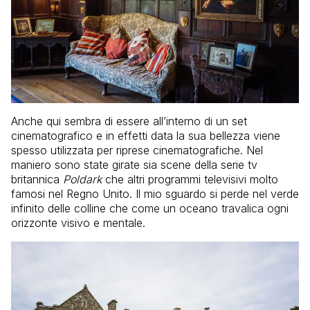
Anche qui sembra di essere all’interno di un set
cinematografico e in effetti data la sua bellezza viene
spesso utilizzata per riprese cinematografiche. Nel
maniero sono state girate sia scene della serie tv
britannica
Poldark
che altri programmi televisivi molto
famosi nel Regno Unito. Il mio sguardo si perde nel verde
infinito delle colline che come un oceano travalica ogni
orizzonte visivo e mentale.