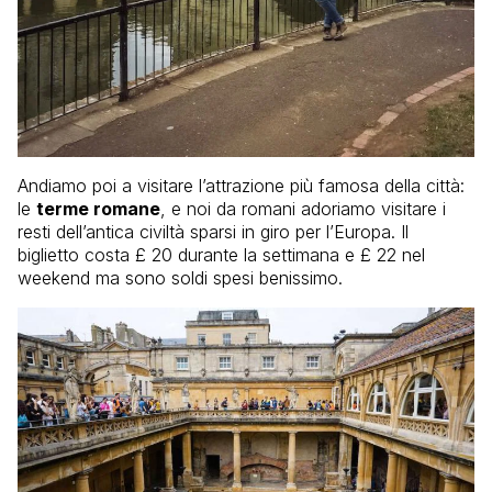
Andiamo poi a visitare l’attrazione più famosa della città:
le
terme romane
, e noi da romani adoriamo visitare i
resti dell’antica civiltà sparsi in giro per l’Europa. Il
biglietto costa £ 20 durante la settimana e £ 22 nel
weekend ma sono soldi spesi benissimo.