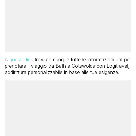
A questo link
trovi comunque tutte le informazioni utili per
prenotare il viaggio tra Bath e Cotswolds con Logitravel,
addirittura personalizzabile in base alle tue esigenze.