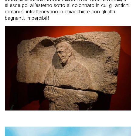
si esce poi all’esterno sotto al colonnato in cui gli antichi
romani si intrattenevano in chiacchiere con gli altri
bagnanti. Imperdibili!