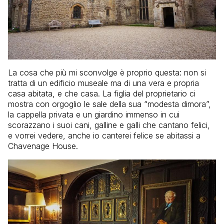
La cosa che più mi sconvolge è proprio questa: non si
tratta di un edificio museale ma di una vera e propria
casa abitata, e che casa. La figlia del proprietario ci
mostra con orgoglio le sale della sua “modesta dimora”,
la cappella privata e un giardino immenso in cui
scorazzano i suoi cani, galline e galli che cantano felici,
e vorrei vedere, anche io canterei felice se abitassi a
Chavenage House.