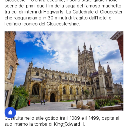
scene dei primi due film della saga del famoso maghetto
tra cui gli interni di Hogwarts. La Cattedrale di Gloucester
che raggiungiamo in 30 minuti di tragitto dall’hotel è
l’edificio iconico del Gloucestershire.
Costruita nello stile gotico tra il 1089 e il 1499, ospita al
suo interno la tomba di King Edward II.