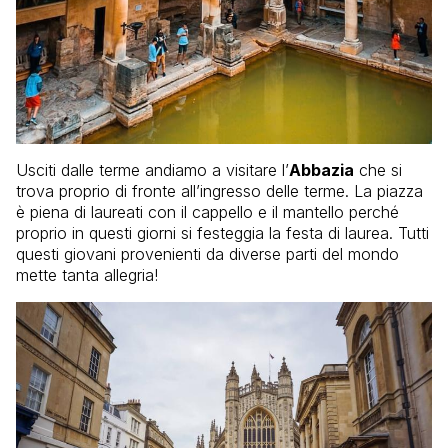
Usciti dalle terme andiamo a visitare l’
Abbazia
che si
trova proprio di fronte all’ingresso delle terme. La piazza
è piena di laureati con il cappello e il mantello perché
proprio in questi giorni si festeggia la festa di laurea. Tutti
questi giovani provenienti da diverse parti del mondo
mette tanta allegria!