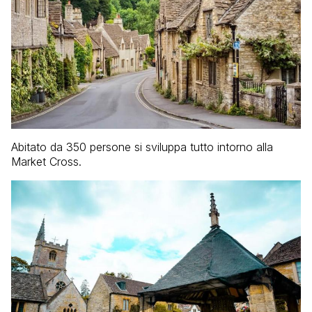
Abitato da 350 persone si sviluppa tutto intorno alla
Market Cross.