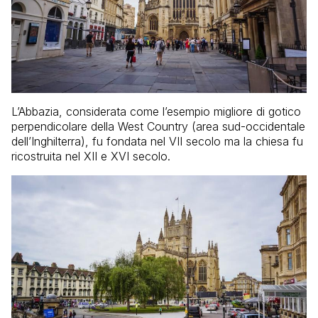
L’Abbazia, considerata come l’esempio migliore di gotico
perpendicolare della West Country (area sud-occidentale
dell’Inghilterra), fu fondata nel VII secolo ma la chiesa fu
ricostruita nel XII e XVI secolo.