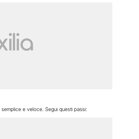
semplice e veloce. Segui questi passi: