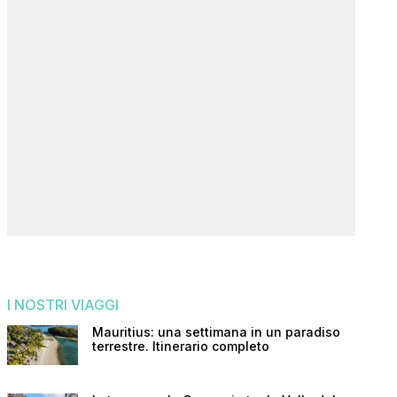
I NOSTRI VIAGGI
Mauritius: una settimana in un paradiso
terrestre. Itinerario completo