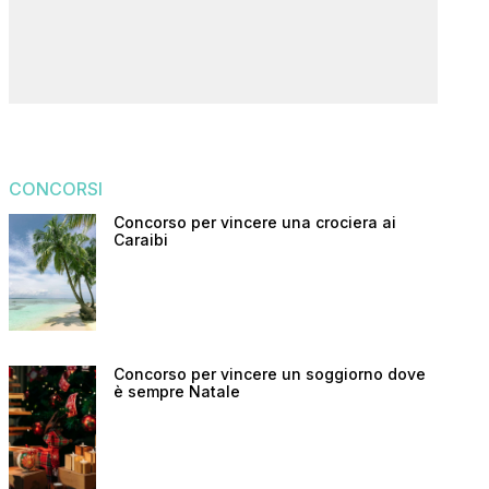
CONCORSI
Concorso per vincere una crociera ai
Caraibi
Concorso per vincere un soggiorno dove
è sempre Natale