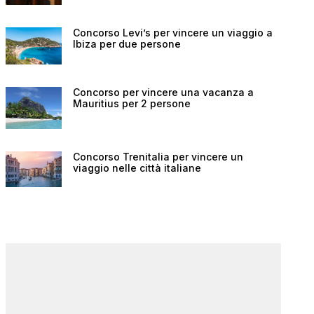
Concorso Levi’s per vincere un viaggio a
Ibiza per due persone
Concorso per vincere una vacanza a
Mauritius per 2 persone
Concorso Trenitalia per vincere un
viaggio nelle città italiane