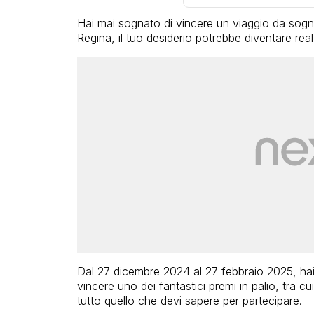
Hai mai sognato di vincere un viaggio da sogn
Regina, il tuo desiderio potrebbe diventare real
Dal 27 dicembre 2024 al 27 febbraio 2025, hai 
vincere uno dei fantastici premi in palio, tra c
tutto quello che devi sapere per partecipare.