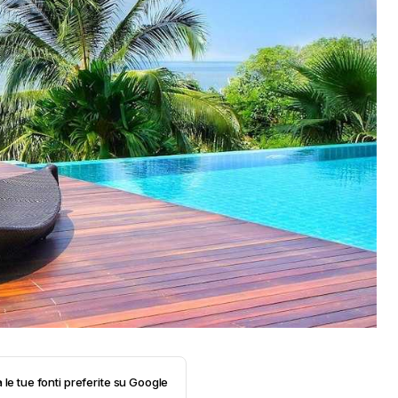
 le tue fonti preferite su Google