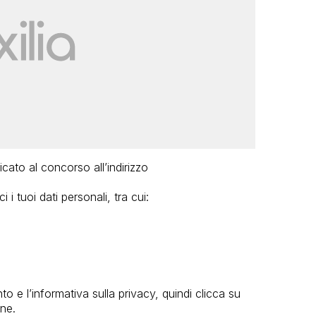
icato al concorso all’indirizzo
ci i tuoi dati personali, tra cui:
to e l’informativa sulla privacy, quindi clicca su
one.