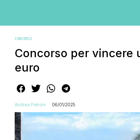
CONCORSI
Concorso per vincere 
euro
Andrea Petroni
06/01/2025