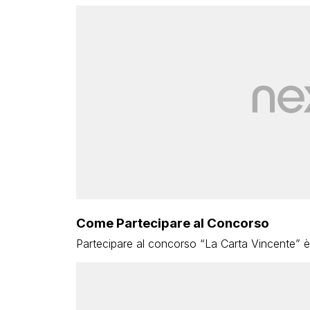
Come Partecipare al Concorso
Partecipare al concorso “La Carta Vincente” è 