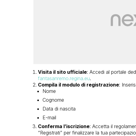
Visita il sito ufficiale
: Accedi al portale ded
fantasanremo.regina.eu
.
Compila il modulo di registrazione
: Inseris
Nome
Cognome
Data di nascita
E-mail
Conferma l’iscrizione
: Accetta il regolamen
“Registrati” per finalizzare la tua partecipazi