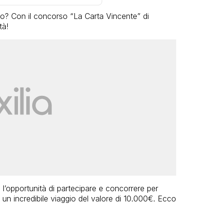
o? Con il concorso “La Carta Vincente” di
tà!
l’opportunità di partecipare e concorrere per
ui un incredibile viaggio del valore di 10.000€. Ecco