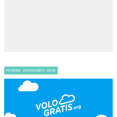
POTREBBE INTERESSARTI ANCHE