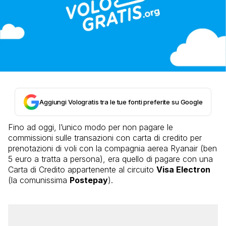
Aggiungi Vologratis tra le tue fonti preferite su Google
Fino ad oggi, l’unico modo per non pagare le
commissioni sulle transazioni con carta di credito per
prenotazioni di voli con la compagnia aerea Ryanair (ben
5 euro a tratta a persona), era quello di pagare con una
Carta di Credito appartenente al circuito
Visa Electron
(la comunissima
Postepay
).