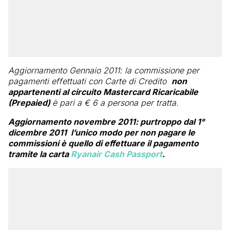
Aggiornamento Gennaio 2011: la commissione per
pagamenti effettuati con Carte di Credito
non
appartenenti al circuito Mastercard Ricaricabile
(Prepaied)
è pari a € 6 a persona per tratta.
Aggiornamento novembre 2011: purtroppo dal 1°
dicembre 2011 l’unico modo per non pagare le
commissioni è quello di effettuare il pagamento
tramite la carta
Ryanair Cash Passport
.