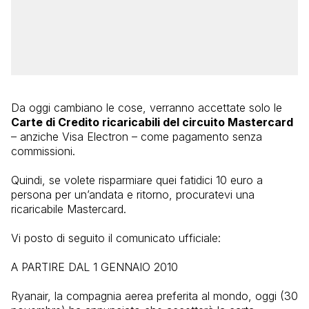
Da oggi cambiano le cose, verranno accettate solo le
Carte di Credito ricaricabili del circuito Mastercard
– anziche Visa Electron – come pagamento senza
commissioni.
Quindi, se volete risparmiare quei fatidici 10 euro a
persona per un’andata e ritorno, procuratevi una
ricaricabile Mastercard.
Vi posto di seguito il comunicato ufficiale:
A PARTIRE DAL 1 GENNAIO 2010
Ryanair, la compagnia aerea preferita al mondo, oggi (30