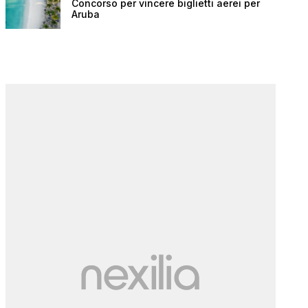
Concorso per vincere biglietti aerei per
Aruba