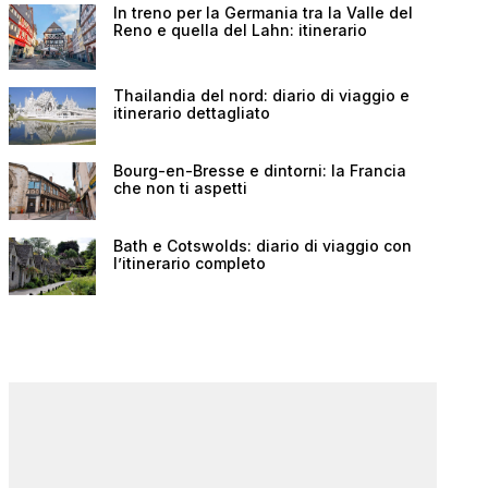
In treno per la Germania tra la Valle del
Reno e quella del Lahn: itinerario
Thailandia del nord: diario di viaggio e
itinerario dettagliato
Bourg-en-Bresse e dintorni: la Francia
che non ti aspetti
Bath e Cotswolds: diario di viaggio con
l’itinerario completo