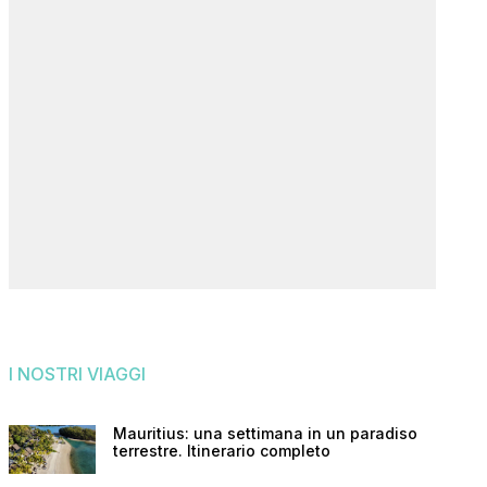
I NOSTRI VIAGGI
Mauritius: una settimana in un paradiso
terrestre. Itinerario completo