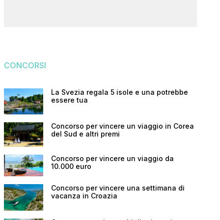
CONCORSI
La Svezia regala 5 isole e una potrebbe
essere tua
Concorso per vincere un viaggio in Corea
del Sud e altri premi
Concorso per vincere un viaggio da
10.000 euro
Concorso per vincere una settimana di
vacanza in Croazia