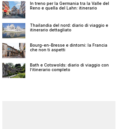
In treno per la Germania tra la Valle del
Reno e quella del Lahn: itinerario
Thailandia del nord: diario di viaggio e
itinerario dettagliato
Bourg-en-Bresse e dintorni: la Francia
che non ti aspetti
Bath e Cotswolds: diario di viaggio con
l’itinerario completo