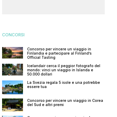
CONCORSI
Concorso per vincere un viaggio in
Finlandia e partecipare al Finland’s
Official Tasting
Icelandair cerca il peggior fotografo del
mondo: vinci un viaggio in Islanda e
50.000 dollari
La Svezia regala 5 isole e una potrebbe
essere tua
Concorso per vincere un viaggio in Corea
del Sud e altri premi