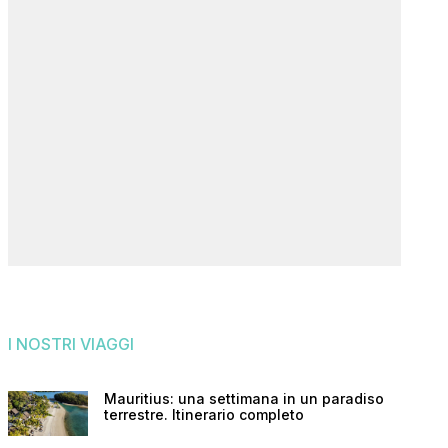
I NOSTRI VIAGGI
Mauritius: una settimana in un paradiso
terrestre. Itinerario completo