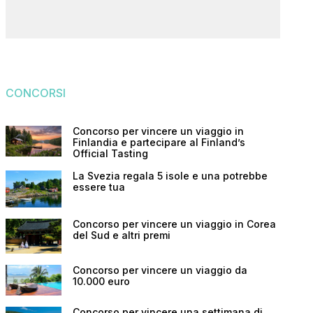
CONCORSI
Concorso per vincere un viaggio in
Finlandia e partecipare al Finland’s
Official Tasting
La Svezia regala 5 isole e una potrebbe
essere tua
Concorso per vincere un viaggio in Corea
del Sud e altri premi
Concorso per vincere un viaggio da
10.000 euro
Concorso per vincere una settimana di