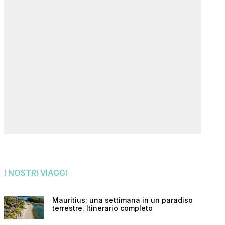
I NOSTRI VIAGGI
Mauritius: una settimana in un paradiso
terrestre. Itinerario completo