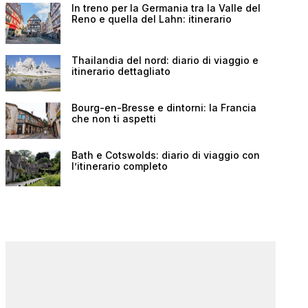
In treno per la Germania tra la Valle del
Reno e quella del Lahn: itinerario
Thailandia del nord: diario di viaggio e
itinerario dettagliato
Bourg-en-Bresse e dintorni: la Francia
che non ti aspetti
Bath e Cotswolds: diario di viaggio con
l’itinerario completo