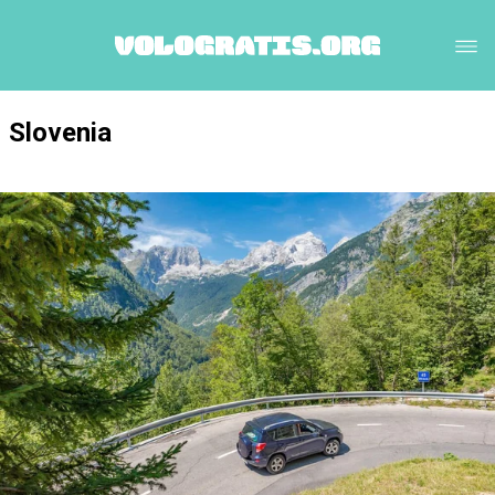
Slovenia