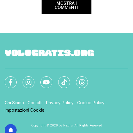
MOSTRA I
COMMENTI
Chi Siamo
Contatti
Privacy Policy
Cookie Policy
Impostazioni Cookie
Copyright © 2026 by Nexilia. All Rights Reserved