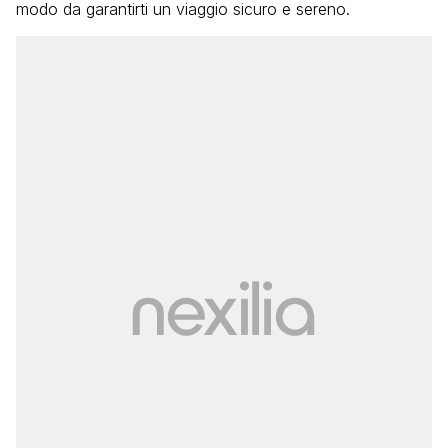
modo da garantirti un viaggio sicuro e sereno.