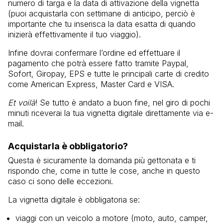
numero di targa e la data di attivazione della vignetta
(puoi acquistarla con settimane di anticipo, perciò è
importante che tu inserisca la data esatta di quando
inizierà effettivamente il tuo viaggio).
Infine dovrai confermare l’ordine ed effettuare il
pagamento che potrà essere fatto tramite Paypal,
Sofort, Giropay, EPS e tutte le principali carte di credito
come American Express, Master Card e VISA.
Et voilà
! Se tutto è andato a buon fine, nel giro di pochi
minuti riceverai la tua vignetta digitale direttamente via e-
mail.
Acquistarla è obbligatorio?
Questa è sicuramente la domanda più gettonata e ti
rispondo che, come in tutte le cose, anche in questo
caso ci sono delle eccezioni.
La vignetta digitale è obbligatoria se:
viaggi con un veicolo a motore (moto, auto, camper,