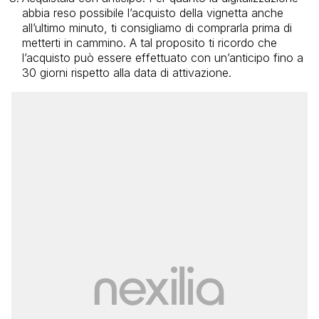
abbia reso possibile l’acquisto della vignetta anche
all’ultimo minuto, ti consigliamo di comprarla prima di
metterti in cammino. A tal proposito ti ricordo che
l’acquisto può essere effettuato con un’anticipo fino a
30 giorni rispetto alla data di attivazione.