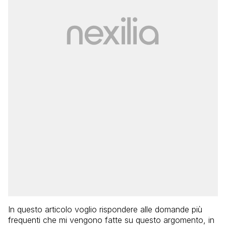
In questo articolo voglio rispondere alle domande più
frequenti che mi vengono fatte su questo argomento, in