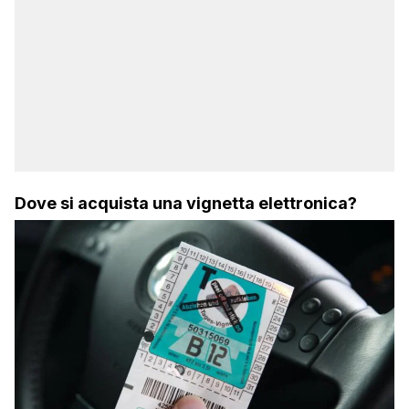
Dove si acquista una vignetta elettronica?