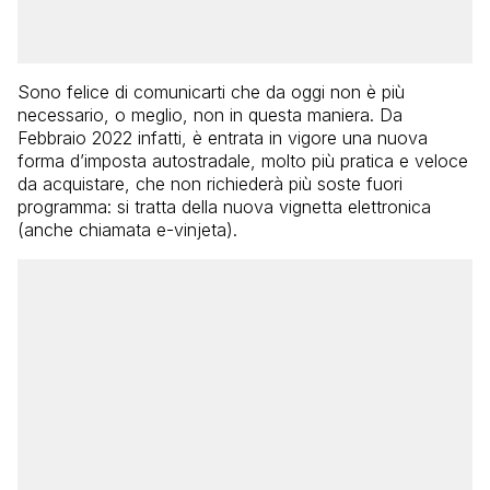
Sono felice di comunicarti che da oggi non è più
necessario, o meglio, non in questa maniera. Da
Febbraio 2022 infatti, è entrata in vigore una nuova
forma d’imposta autostradale, molto più pratica e veloce
da acquistare, che non richiederà più soste fuori
programma: si tratta della nuova vignetta elettronica
(anche chiamata e-vinjeta).