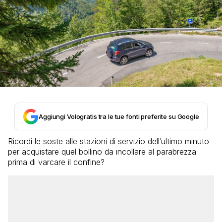
Aggiungi Vologratis tra le tue fonti preferite su Google
Ricordi le soste alle stazioni di servizio dell’ultimo minuto
per acquistare quel bollino da incollare al parabrezza
prima di varcare il confine?