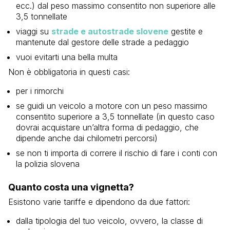
ecc.) dal peso massimo consentito non superiore alle
3,5 tonnellate
viaggi su
strade e autostrade slovene
gestite e
mantenute dal gestore delle strade a pedaggio
vuoi evitarti una bella multa
Non è obbligatoria in questi casi:
per i rimorchi
se guidi un veicolo a motore con un peso massimo
consentito superiore a 3,5 tonnellate (in questo caso
dovrai acquistare un’altra forma di pedaggio, che
dipende anche dai chilometri percorsi)
se non ti importa di correre il rischio di fare i conti con
la polizia slovena
Quanto costa una vignetta?
Esistono varie tariffe e dipendono da due fattori:
dalla tipologia del tuo veicolo, ovvero, la classe di