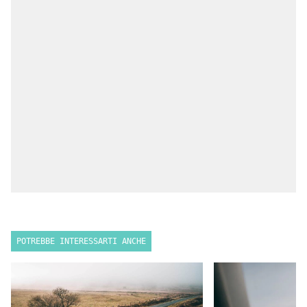
POTREBBE INTERESSARTI ANCHE