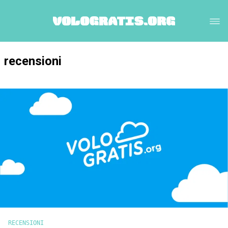
recensioni
RECENSIONI