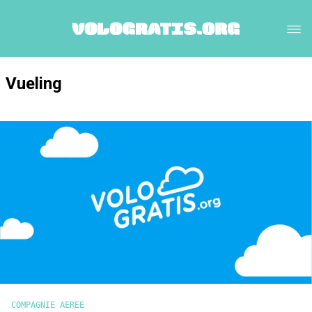
Vueling
COMPAGNIE AEREE