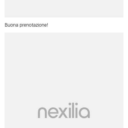
Buona prenotazione!