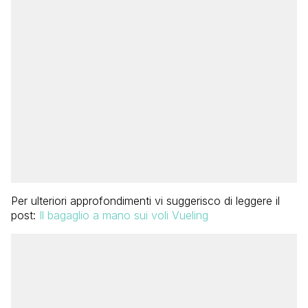
Per ulteriori approfondimenti vi suggerisco di leggere il
post:
Il bagaglio a mano sui voli Vueling