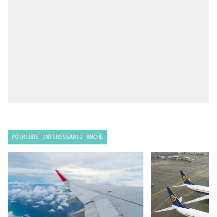
POTREBBE INTERESSARTI ANCHE