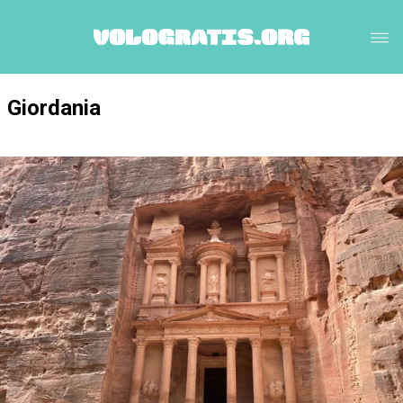
Giordania