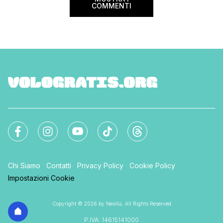
COMMENTI
Chi Siamo
Contatti
Privacy Policy
Cookie Policy
Impostazioni Cookie
Copyright © 2026 by Nexilia. All Rights Reserved
P.IVA: 14615141000