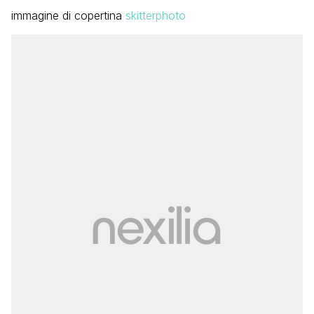
immagine di copertina
skitterphoto