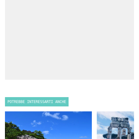
POTREBBE INTERESSARTI ANCHE