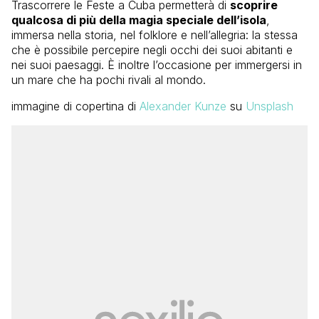
Trascorrere le Feste a Cuba permetterà di
scoprire
qualcosa di più della magia speciale dell’isola
,
immersa nella storia, nel folklore e nell’allegria: la stessa
che è possibile percepire negli occhi dei suoi abitanti e
nei suoi paesaggi. È inoltre l’occasione per immergersi in
un mare che ha pochi rivali al mondo.
immagine di copertina di
Alexander Kunze
su
Unsplash