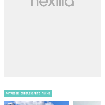
POTREBBE INTERESSARTI ANCHE