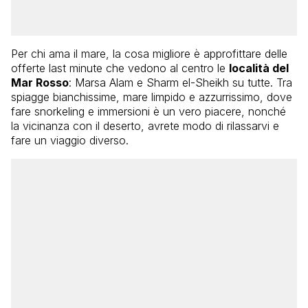
Per chi ama il mare, la cosa migliore è approfittare delle
offerte last minute che vedono al centro le
località del
Mar Rosso
: Marsa Alam e Sharm el-Sheikh su tutte. Tra
spiagge bianchissime, mare limpido e azzurrissimo, dove
fare snorkeling e immersioni è un vero piacere, nonché
la vicinanza con il deserto, avrete modo di rilassarvi e
fare un viaggio diverso.