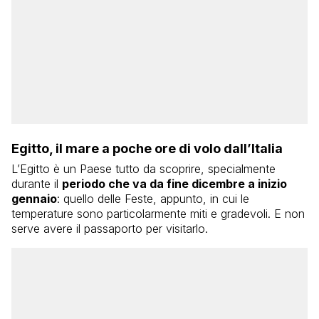
Egitto, il mare a poche ore di volo dall’Italia
L’Egitto è un Paese tutto da scoprire, specialmente
durante il
periodo che va da fine dicembre a inizio
gennaio
: quello delle Feste, appunto, in cui le
temperature sono particolarmente miti e gradevoli. E non
serve avere il passaporto per visitarlo.