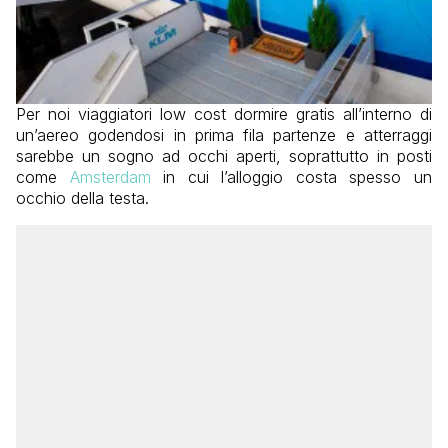
Per noi viaggiatori low cost dormire gratis all’interno di
un’aereo godendosi in prima fila partenze e atterraggi
sarebbe un sogno ad occhi aperti, soprattutto in posti
come
Amsterdam
in cui l’alloggio costa spesso un
occhio della testa.