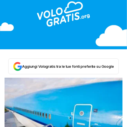
Aggiungi Vologratis tra le tue fonti preferite su Google