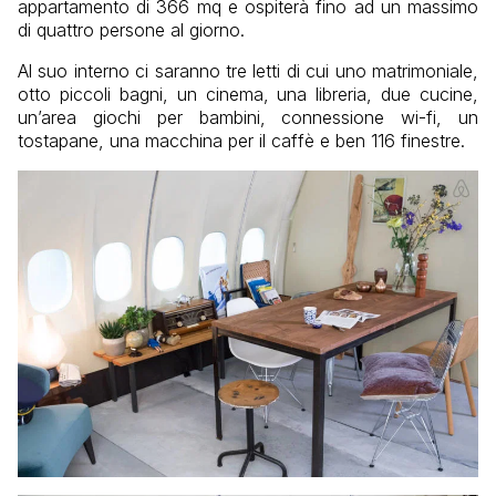
appartamento di 366 mq e ospiterà fino ad un massimo
di quattro persone al giorno.
Al suo interno ci saranno tre letti di cui uno matrimoniale,
otto piccoli bagni, un cinema, una libreria, due cucine,
un’area giochi per bambini, connessione wi-fi, un
tostapane, una macchina per il caffè e ben 116 finestre.