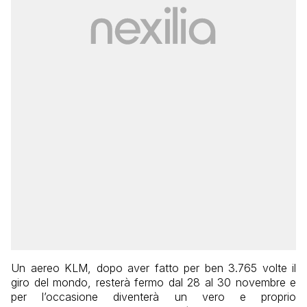
Un aereo KLM, dopo aver fatto per ben 3.765 volte il
giro del mondo, resterà fermo dal 28 al 30 novembre e
per l’occasione diventerà un vero e proprio