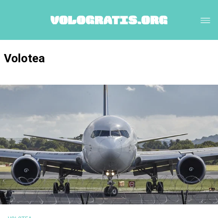
Volotea