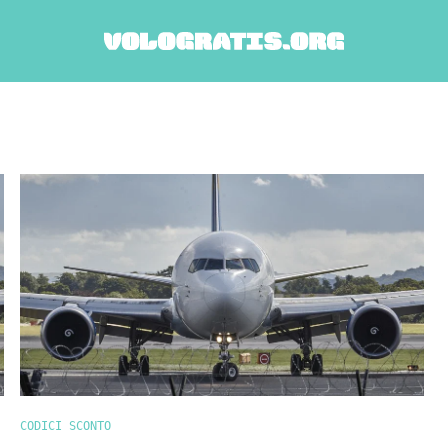
CODICI SCONTO