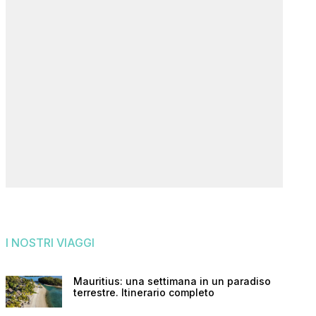
I NOSTRI VIAGGI
Mauritius: una settimana in un paradiso
terrestre. Itinerario completo