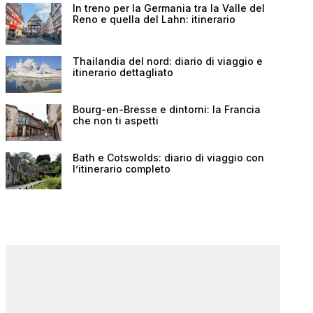
In treno per la Germania tra la Valle del
Reno e quella del Lahn: itinerario
Thailandia del nord: diario di viaggio e
itinerario dettagliato
Bourg-en-Bresse e dintorni: la Francia
che non ti aspetti
Bath e Cotswolds: diario di viaggio con
l’itinerario completo