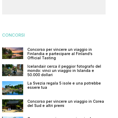
CONCORSI
Concorso per vincere un viaggio in
Finlandia e partecipare al Finland’s
Official Tasting
Icelandair cerca il peggior fotografo del
mondo: vinci un viaggio in Islanda e
50.000 dollari
La Svezia regala 5 isole e una potrebbe
essere tua
Concorso per vincere un viaggio in Corea
del Sud e altri premi