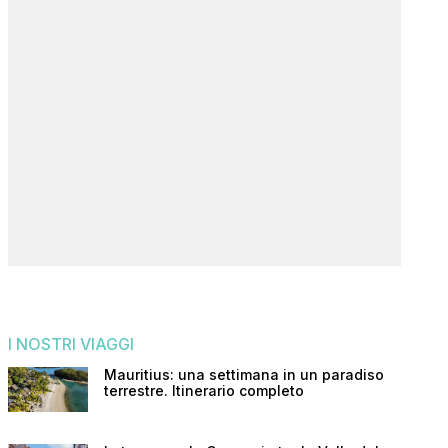
I NOSTRI VIAGGI
Mauritius: una settimana in un paradiso
terrestre. Itinerario completo