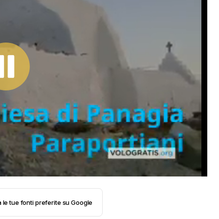
 le tue fonti preferite su Google