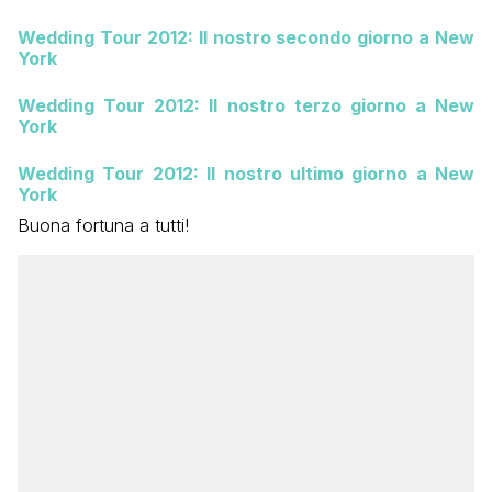
Wedding Tour 2012: Il nostro secondo giorno a New
York
Wedding Tour 2012: Il nostro terzo giorno a New
York
Wedding Tour 2012: Il nostro ultimo giorno a New
York
Buona fortuna a tutti!