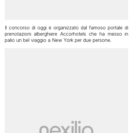
Il concorso di oggi è organizzato dal famoso portale di
prenotazioni alberghiere Accorhotels che ha messo in
palio un bel viaggio a New York per due persone.