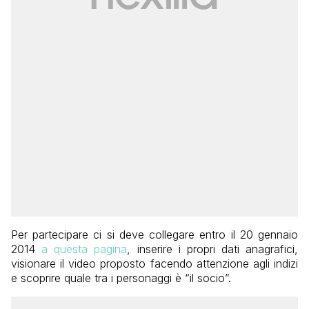
Per partecipare ci si deve collegare entro il 20 gennaio
2014
a questa pagina
, inserire i propri dati anagrafici,
visionare il video proposto facendo attenzione agli indizi
e scoprire quale tra i personaggi è “il socio”.