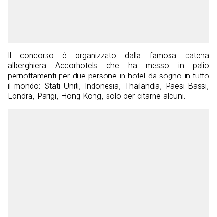
Il concorso è organizzato dalla famosa catena
alberghiera Accorhotels che ha messo in palio
pernottamenti per due persone in hotel da sogno in tutto
il mondo: Stati Uniti, Indonesia, Thailandia, Paesi Bassi,
Londra, Parigi, Hong Kong, solo per citarne alcuni.