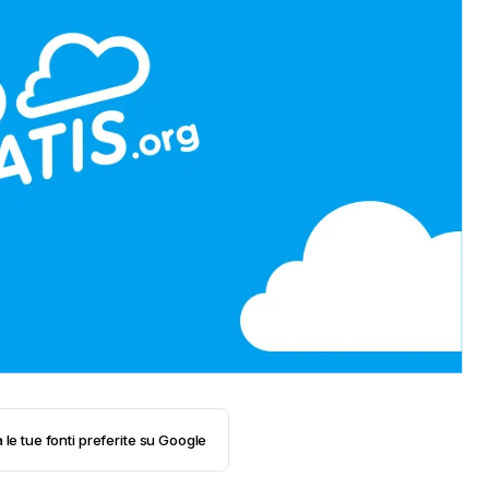
 le tue fonti preferite su Google