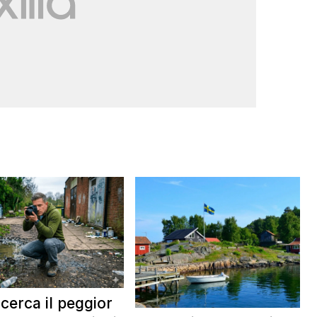
 cerca il peggior