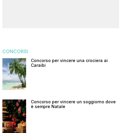
CONCORSI
Concorso per vincere una crociera ai
Caraibi
Concorso per vincere un soggiorno dove
è sempre Natale