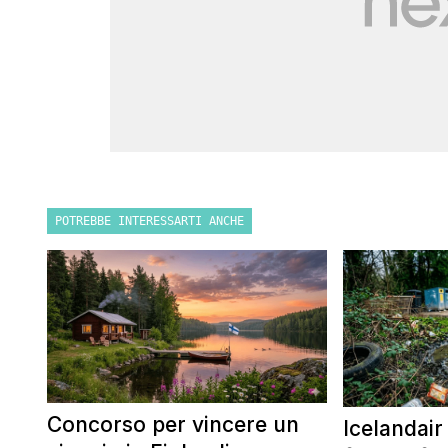
POTREBBE INTERESSARTI ANCHE
Concorso per vincere un
Icelandair