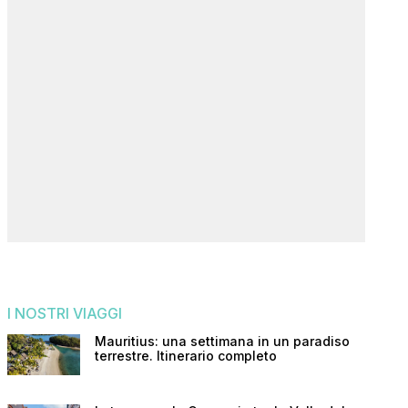
I NOSTRI VIAGGI
Mauritius: una settimana in un paradiso
terrestre. Itinerario completo