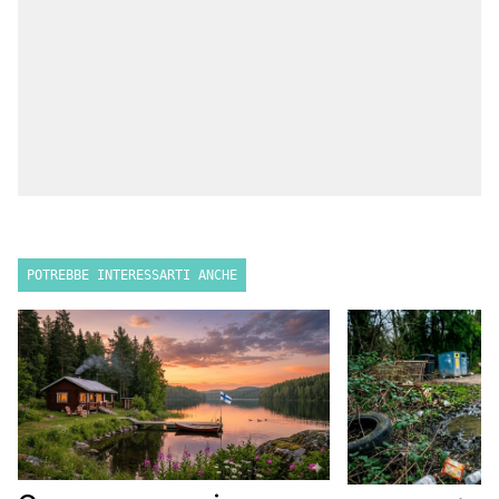
POTREBBE INTERESSARTI ANCHE