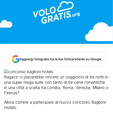
Aggiungi Vologratis tra le tue fonti preferite su Google
Ragazzi vi piacerebbe vincere un soggiorno di tre notti in
una super mega suite con tanto di tre cene romantiche
in una città a scelta tra Londra, Roma, Venezia, Milano o
Firenze?
Allora correte a partecipare al nuovo concorso Baglioni
Hotels.