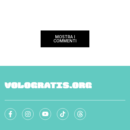
MOSTRA I
COMMENTI