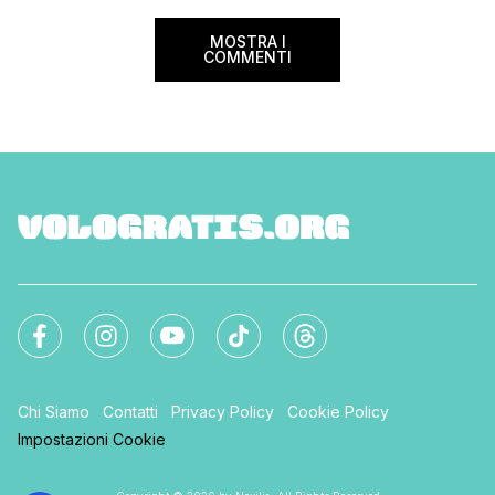
MOSTRA I
COMMENTI
Chi Siamo
Contatti
Privacy Policy
Cookie Policy
Impostazioni Cookie