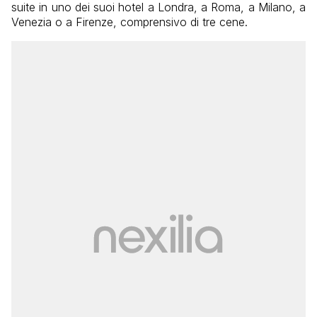
suite in uno dei suoi hotel a Londra, a Roma, a Milano, a
Venezia o a Firenze, comprensivo di tre cene.