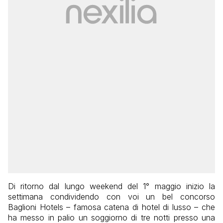
Di ritorno dal lungo weekend del 1° maggio inizio la
settimana condividendo con voi un bel concorso
Baglioni Hotels – famosa catena di hotel di lusso – che
ha messo in palio un soggiorno di tre notti presso una