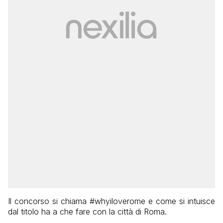
Il concorso si chiama #whyiloverome e come si intuisce
dal titolo ha a che fare con la città di Roma.