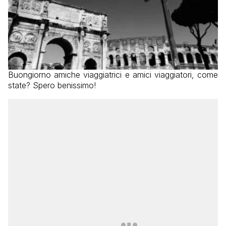
Buongiorno amiche viaggiatrici e amici viaggiatori, come
state? Spero benissimo!