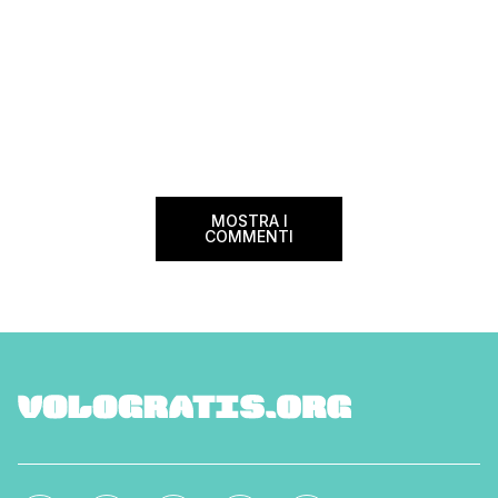
MOSTRA I
COMMENTI