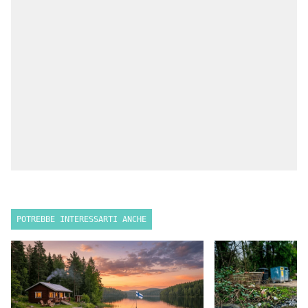
POTREBBE INTERESSARTI ANCHE