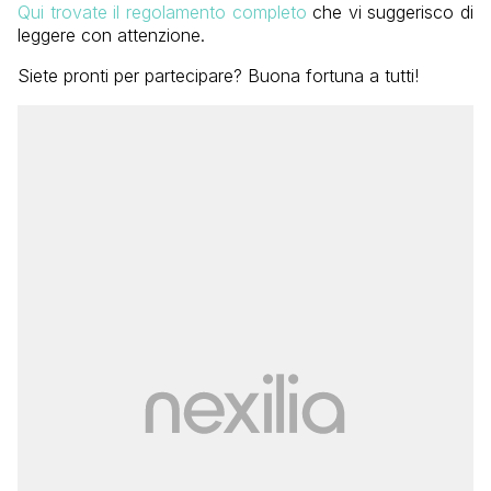
Qui trovate il regolamento completo
che vi suggerisco di
leggere con attenzione.
Siete pronti per partecipare? Buona fortuna a tutti!