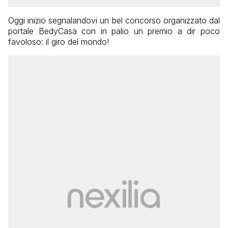
Oggi inizio segnalandovi un bel concorso organizzato dal
portale BedyCasa con in palio un premio a dir poco
favoloso: il giro del mondo!