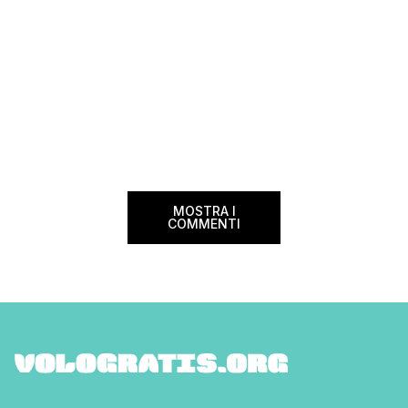
MOSTRA I
COMMENTI