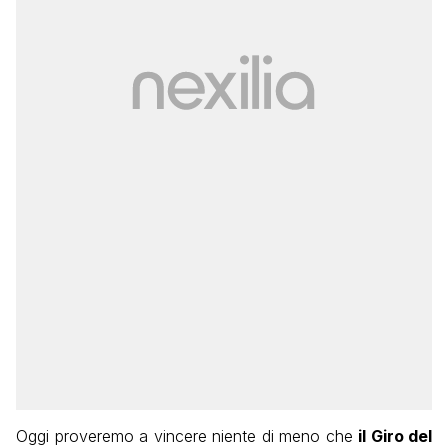
Oggi proveremo a vincere niente di meno che
il Giro del