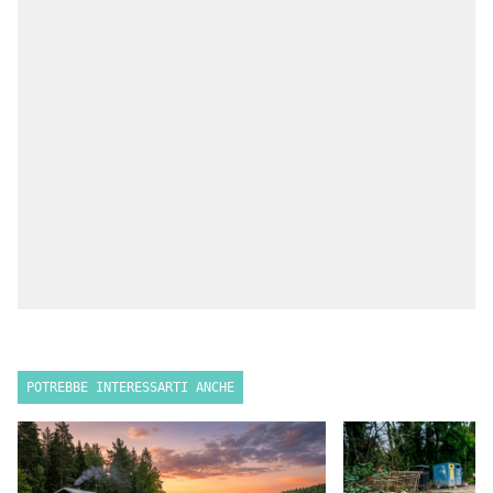
POTREBBE INTERESSARTI ANCHE