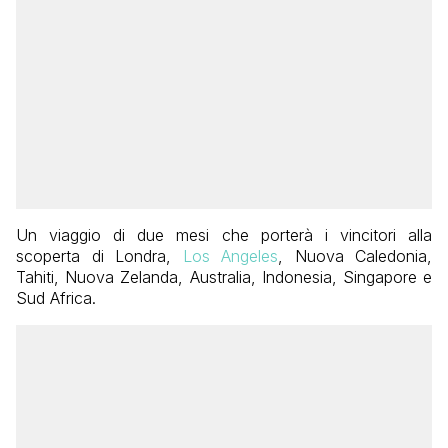
Un viaggio di due mesi che porterà i vincitori alla
scoperta di Londra,
Los Angeles
, Nuova Caledonia,
Tahiti, Nuova Zelanda, Australia, Indonesia, Singapore e
Sud Africa.