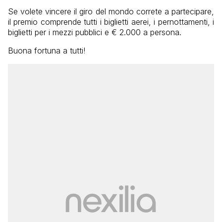
Se volete vincere il giro del mondo correte a partecipare,
il premio comprende tutti i biglietti aerei, i pernottamenti, i
biglietti per i mezzi pubblici e € 2.000 a persona.
Buona fortuna a tutti!