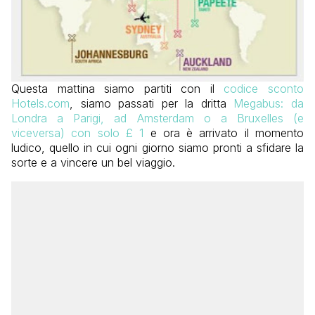
Questa mattina siamo partiti con il
codice sconto
Hotels.com
, siamo passati per la dritta
Megabus: da
Londra a Parigi, ad Amsterdam o a Bruxelles (e
viceversa) con solo £ 1
e ora è arrivato il momento
ludico, quello in cui ogni giorno siamo pronti a sfidare la
sorte e a vincere un bel viaggio.