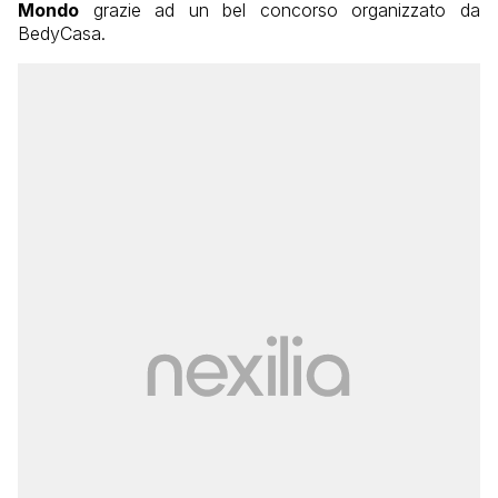
Mondo
grazie ad un bel concorso organizzato da
BedyCasa.