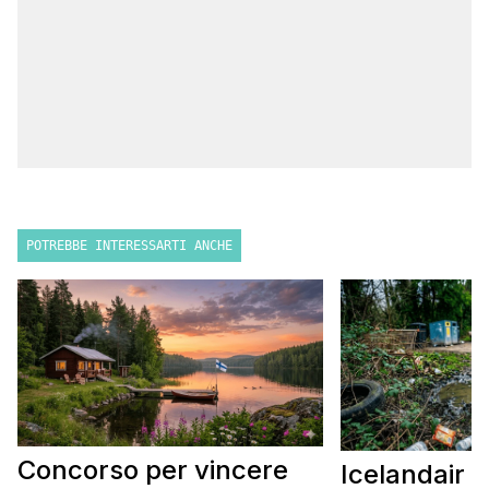
POTREBBE INTERESSARTI ANCHE
Concorso per vincere
Icelandair c