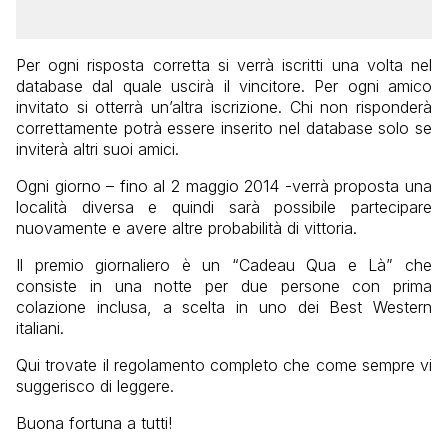
Per ogni risposta corretta si verrà iscritti una volta nel
database dal quale uscirà il vincitore. Per ogni amico
invitato si otterrà un’altra iscrizione. Chi non risponderà
correttamente potrà essere inserito nel database solo se
inviterà altri suoi amici.
Ogni giorno – fino al 2 maggio 2014 -verrà proposta una
località diversa e quindi sarà possibile partecipare
nuovamente e avere altre probabilità di vittoria.
Il premio giornaliero è un “Cadeau Qua e Là” che
consiste in una notte per due persone con prima
colazione inclusa, a scelta in uno dei Best Western
italiani.
Qui trovate il regolamento completo che come sempre vi
suggerisco di leggere.
Buona fortuna a tutti!