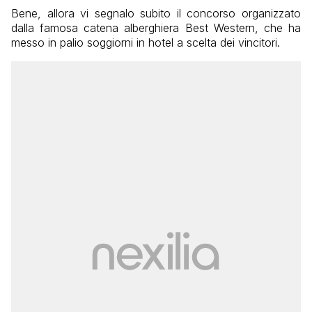
Bene, allora vi segnalo subito il concorso organizzato
dalla famosa catena alberghiera Best Western, che ha
messo in palio soggiorni in hotel a scelta dei vincitori.