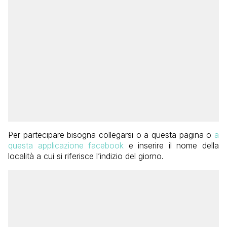
Per partecipare bisogna collegarsi o a questa pagina o
a
questa applicazione facebook
e inserire il nome della
località a cui si riferisce l’indizio del giorno.