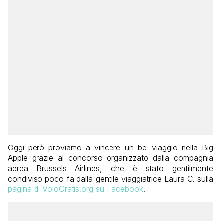
Oggi però proviamo a vincere un bel viaggio nella Big
Apple grazie al concorso organizzato dalla compagnia
aerea Brussels Airlines, che è stato gentilmente
condiviso poco fa dalla gentile viaggiatrice Laura C. sulla
pagina di VoloGratis.org su Facebook
.