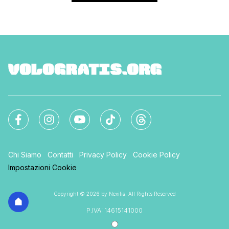
Chi Siamo
Contatti
Privacy Policy
Cookie Policy
Impostazioni Cookie
Copyright © 2026 by Nexilia. All Rights Reserved
P.IVA: 14615141000