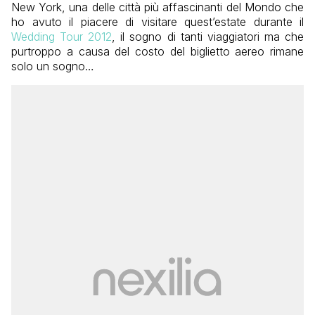
New York, una delle città più affascinanti del Mondo che
ho avuto il piacere di visitare quest’estate durante il
Wedding Tour 2012
, il sogno di tanti viaggiatori ma che
purtroppo a causa del costo del biglietto aereo rimane
solo un sogno…