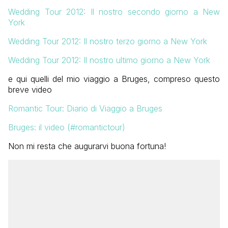
Wedding Tour 2012: Il nostro secondo giorno a New
York
Wedding Tour 2012: Il nostro terzo giorno a New York
Wedding Tour 2012: Il nostro ultimo giorno a New York
e qui quelli del mio viaggio a Bruges, compreso questo
breve video
Romantic Tour: Diario di Viaggio a Bruges
Bruges: il video (#romantictour)
Non mi resta che augurarvi buona fortuna!