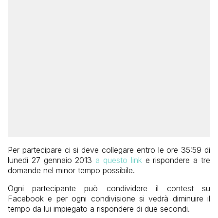
Per partecipare ci si deve collegare entro le ore 35:59 di
lunedì 27 gennaio 2013
a questo link
e rispondere a tre
domande nel minor tempo possibile.
Ogni partecipante può condividere il contest su
Facebook e per ogni condivisione si vedrà diminuire il
tempo da lui impiegato a rispondere di due secondi.