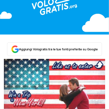
Aggiungi Vologratis tra le tue fonti preferite su Google