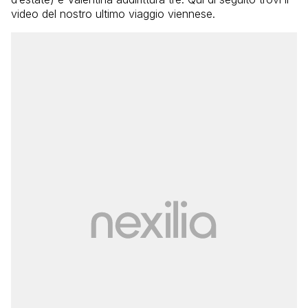
video del nostro ultimo viaggio viennese.