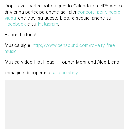
Dopo aver partecipato a questo Calendario dell’Avvento
di Vienna partecipa anche agli altri
concorsi per vincere
viaggi
che trovi su questo blog, e seguici anche su
Facebook
e su
Instagram
.
Buona fortuna!
Musica sigle:
http://www.bensound.com/royalty-free-
music
Musica video Hot Head – Topher Mohr and Alex Elena
immagine di copertina
suju pixabay