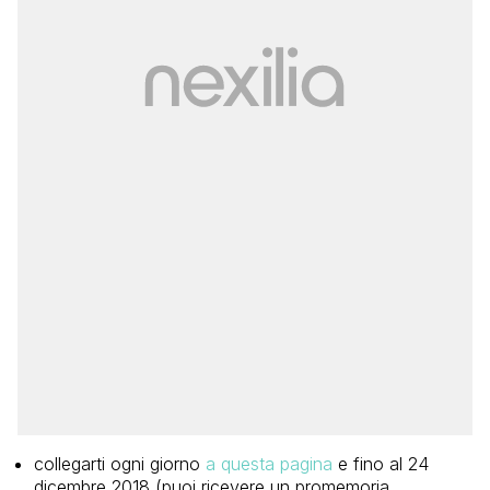
collegarti ogni giorno
a questa pagina
e fino al 24
dicembre 2018 (puoi ricevere un promemoria