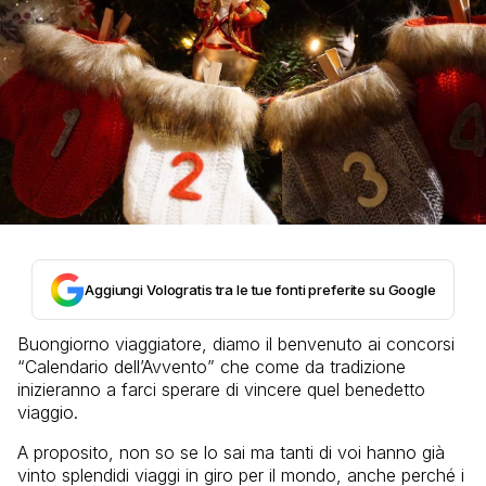
Aggiungi Vologratis tra le tue fonti preferite su Google
Buongiorno viaggiatore, diamo il benvenuto ai concorsi
“Calendario dell’Avvento” che come da tradizione
inizieranno a farci sperare di vincere quel benedetto
viaggio.
A proposito, non so se lo sai ma tanti di voi hanno già
vinto splendidi viaggi in giro per il mondo, anche perché i