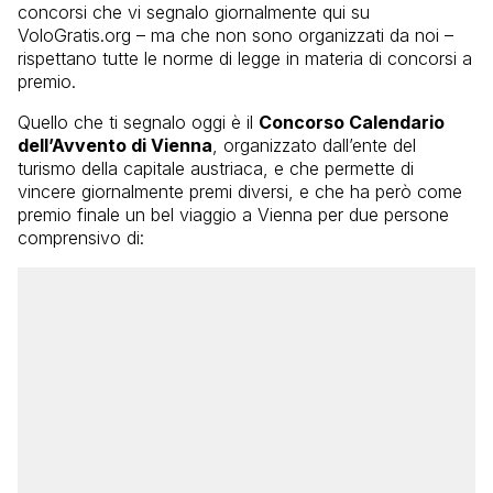
concorsi che vi segnalo giornalmente qui su
VoloGratis.org – ma che non sono organizzati da noi –
rispettano tutte le norme di legge in materia di concorsi a
premio.
Quello che ti segnalo oggi è il
Concorso Calendario
dell’Avvento di Vienna
, organizzato dall’ente del
turismo della capitale austriaca, e che permette di
vincere giornalmente premi diversi, e che ha però come
premio finale un bel viaggio a Vienna per due persone
comprensivo di: