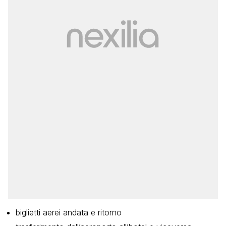
biglietti aerei andata e ritorno