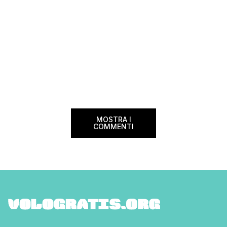
MOSTRA I
COMMENTI