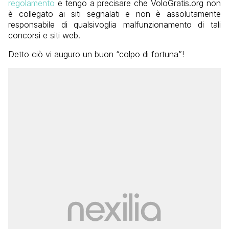
regolamento
e tengo a precisare che VoloGratis.org non
è collegato ai siti segnalati e non è assolutamente
responsabile di qualsivoglia malfunzionamento di tali
concorsi e siti web.
Detto ciò vi auguro un buon “colpo di fortuna”!