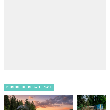
POTREBBE INTERESSARTI ANCHE