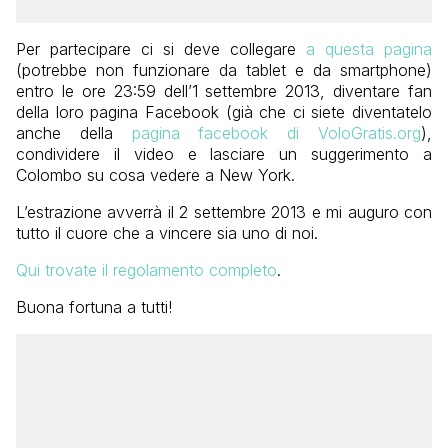
Per partecipare ci si deve collegare
a questa pagina
(potrebbe non funzionare da tablet e da smartphone)
entro le ore 23:59 dell’1 settembre 2013, diventare fan
della loro pagina Facebook (già che ci siete diventatelo
anche della
pagina facebook di VoloGratis.org
),
condividere il video e lasciare un suggerimento a
Colombo su cosa vedere a New York.
L’estrazione avverrà il 2 settembre 2013 e mi auguro con
tutto il cuore che a vincere sia uno di noi.
Qui trovate il regolamento completo
.
Buona fortuna a tutti!