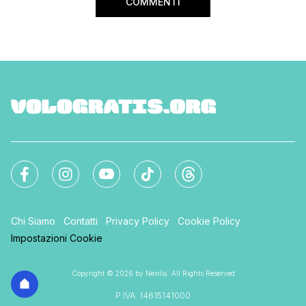
COMMENTI
Chi Siamo
Contatti
Privacy Policy
Cookie Policy
Impostazioni Cookie
Copyright © 2026 by Nexilia. All Rights Reserved
P.IVA: 14615141000