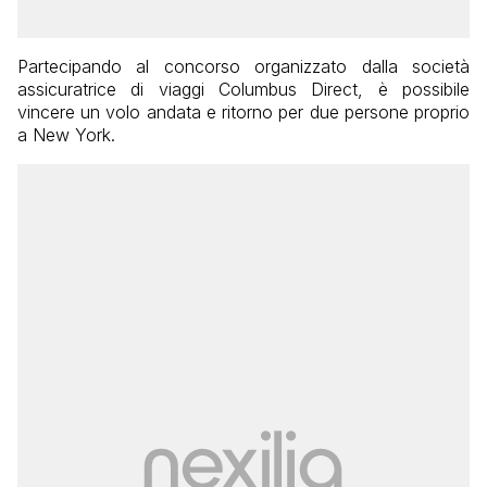
Partecipando al concorso organizzato dalla società
assicuratrice di viaggi Columbus Direct, è possibile
vincere un volo andata e ritorno per due persone proprio
a New York.