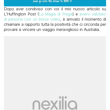
Dopo aver condiviso con voi il mio nuovo articolo su
L’Huffington Post (
La Magia di Praga
) e
avervi salutato
di persona con un breve video
, è arrivato il momento di
chiamare a rapporto tutta la positività che ci circonda per
provare a vincere un viaggio meraviglioso in Australia.