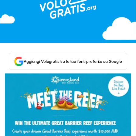
Aggiungi Vologratis tra le tue fonti preferite su Google