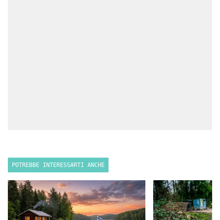
POTREBBE INTERESSARTI ANCHE