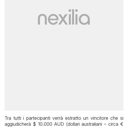
Tra tutti i partecipanti verrà estratto un vincitore che si
aggiudicherà $ 10.000 AUD (dollari australiani – circa €