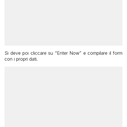
Si deve poi cliccare su “Enter Now” e compilare il form
con i propri dati.