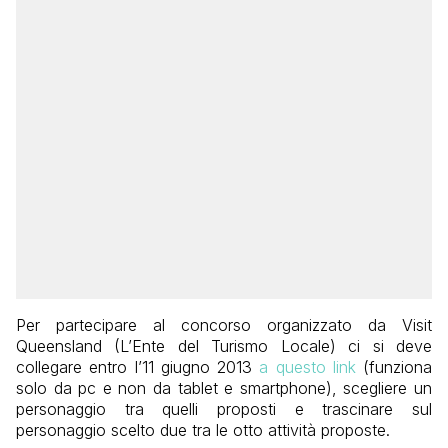
Per partecipare al concorso organizzato da Visit
Queensland (L’Ente del Turismo Locale) ci si deve
collegare entro l’11 giugno 2013
a questo link
(funziona
solo da pc e non da tablet e smartphone), scegliere un
personaggio tra quelli proposti e trascinare sul
personaggio scelto due tra le otto attività proposte.