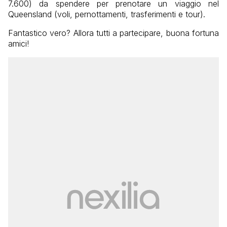
7.600) da spendere per prenotare un viaggio nel
Queensland (voli, pernottamenti, trasferimenti e tour).
Fantastico vero? Allora tutti a partecipare, buona fortuna
amici!