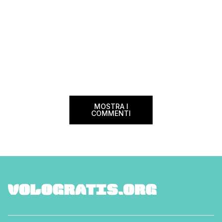
MOSTRA I
COMMENTI