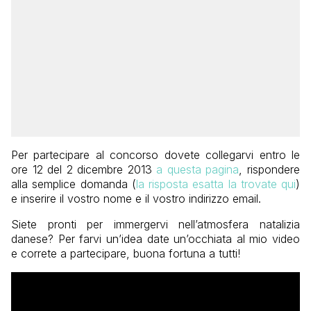
Per partecipare al concorso dovete collegarvi entro le
ore 12 del 2 dicembre 2013
a questa pagina
, rispondere
alla semplice domanda (
la risposta esatta la trovate qui
)
e inserire il vostro nome e il vostro indirizzo email.
Siete pronti per immergervi nell’atmosfera natalizia
danese? Per farvi un’idea date un’occhiata al mio video
e correte a partecipare, buona fortuna a tutti!