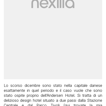
Lo scorso dicembre sono stato nella capitale danese
esattamente in quel periodo e il caso vuole che sono
stato ospite proprio dell’Andersen Hotel. Si tratta di un
delizioso design hotel situato a due passi dalla Stazione
Centrale e dal Parco Tivoli (qui trovate la mia