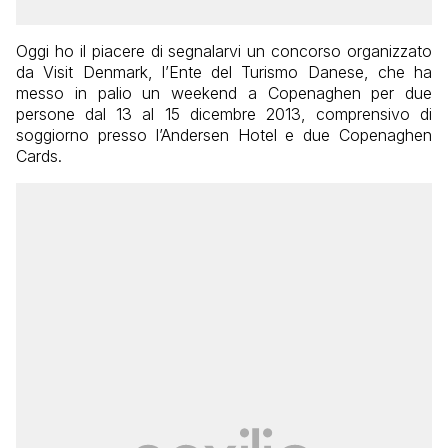
Oggi ho il piacere di segnalarvi un concorso organizzato
da Visit Denmark, l’Ente del Turismo Danese, che ha
messo in palio un weekend a Copenaghen per due
persone dal 13 al 15 dicembre 2013, comprensivo di
soggiorno presso l’Andersen Hotel e due Copenaghen
Cards.