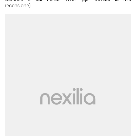
recensione).