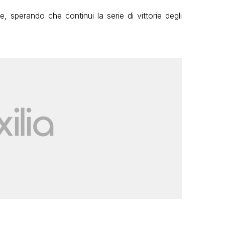
, sperando che continui la serie di vittorie degli