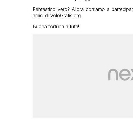
Fantastico vero? Allora corriamo a partecipare
amici di VoloGratis.org.
Buona fortuna a tutti!