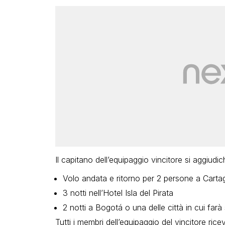
Il capitano dell’equipaggio vincitore si aggiudic
Volo andata e ritorno per 2 persone a Carta
3 notti nell’Hotel Isla del Pirata
2 notti a Bogotá o una delle città in cui farà 
Tutti i membri dell’equipaggio del vincitore r