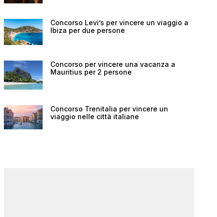
Concorso Levi’s per vincere un viaggio a
Ibiza per due persone
Concorso per vincere una vacanza a
Mauritius per 2 persone
Concorso Trenitalia per vincere un
viaggio nelle città italiane