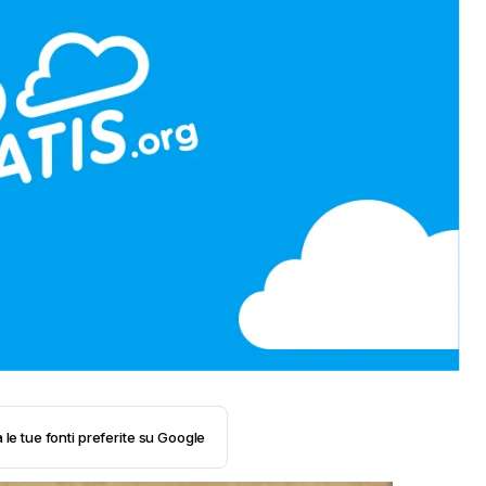
 le tue fonti preferite su Google