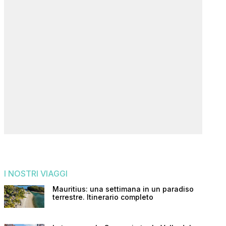
I NOSTRI VIAGGI
Mauritius: una settimana in un paradiso
terrestre. Itinerario completo