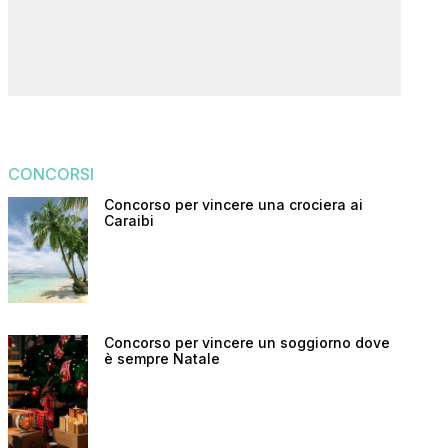
CONCORSI
Concorso per vincere una crociera ai
Caraibi
Concorso per vincere un soggiorno dove
è sempre Natale