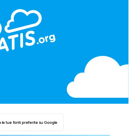
 le tue fonti preferite su Google