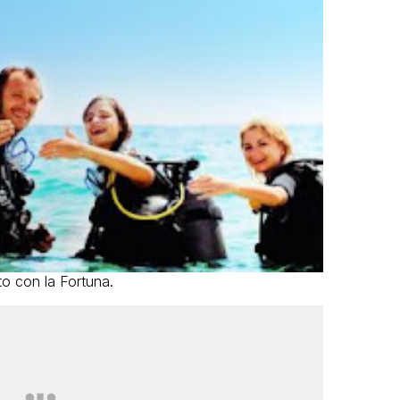
to con la Fortuna.