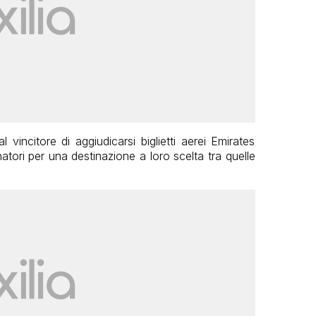
vincitore di aggiudicarsi biglietti aerei Emirates
atori per una destinazione a loro scelta tra quelle