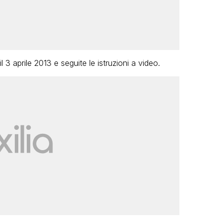
l 3 aprile 2013 e seguite le istruzioni a video.