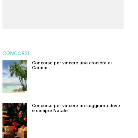
CONCORSI
Concorso per vincere una crociera ai
Caraibi
Concorso per vincere un soggiorno dove
è sempre Natale