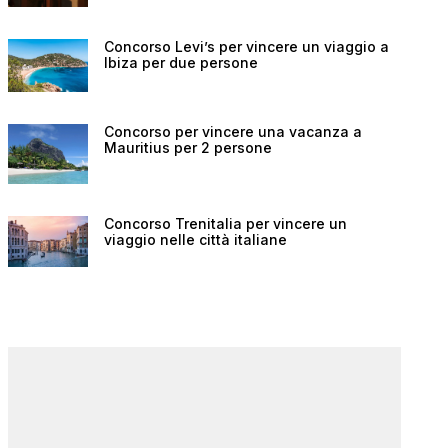
Concorso Levi’s per vincere un viaggio a
Ibiza per due persone
Concorso per vincere una vacanza a
Mauritius per 2 persone
Concorso Trenitalia per vincere un
viaggio nelle città italiane