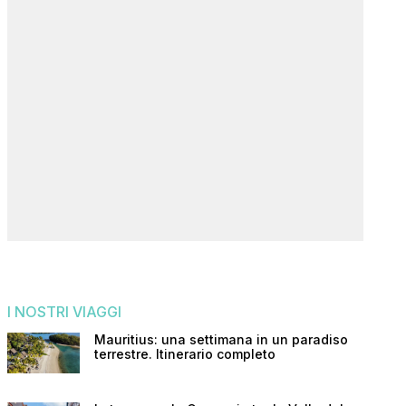
I NOSTRI VIAGGI
Mauritius: una settimana in un paradiso
terrestre. Itinerario completo