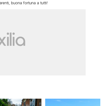
arenti, buona fortuna a tutti!