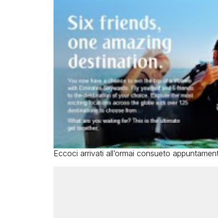
Eccoci arrivati all’ormai consueto appuntamen