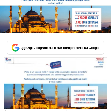
Aggiungi Vologratis tra le tue fonti preferite su Google