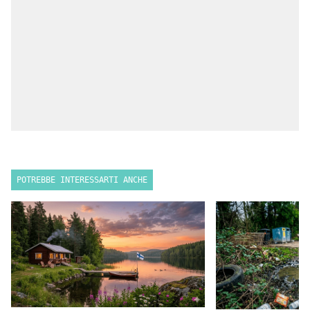
POTREBBE INTERESSARTI ANCHE