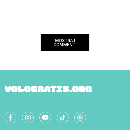
MOSTRA I
COMMENTI