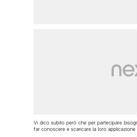
Vi dico subito però che per partecipare bisog
far conoscere e scaricare la loro applicazione pe