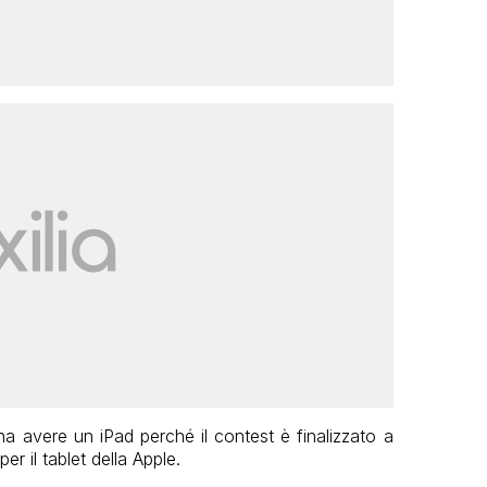
na avere un iPad perché il contest è finalizzato a
r il tablet della Apple.