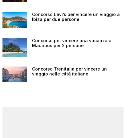
Concorso Levi’s per vincere un viaggio a
Ibiza per due persone
Concorso per vincere una vacanza a
Mauritius per 2 persone
Concorso Trenitalia per vincere un
viaggio nelle città italiane