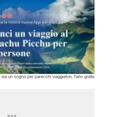
 sia un sogno per parecchi viaggiatori, farlo gratis