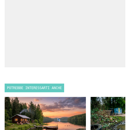
POTREBBE INTERESSARTI ANCHE