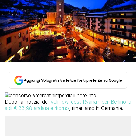
Aggiungi Vologratis tra le tue fonti preferite su Google
Dopo la notizia dei
voli low cost Ryanair per Berlino a
soli € 33,98 andata e ritorno
, rimaniamo in Germania.