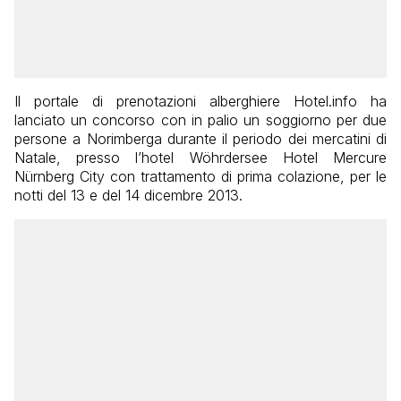
Il portale di prenotazioni alberghiere Hotel.info ha
lanciato un concorso con in palio un soggiorno per due
persone a Norimberga durante il periodo dei mercatini di
Natale, presso l’hotel Wöhrdersee Hotel Mercure
Nürnberg City con trattamento di prima colazione, per le
notti del 13 e del 14 dicembre 2013.