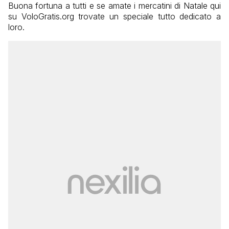
Buona fortuna a tutti e se amate i mercatini di Natale qui
su VoloGratis.org trovate un speciale tutto dedicato a
loro.