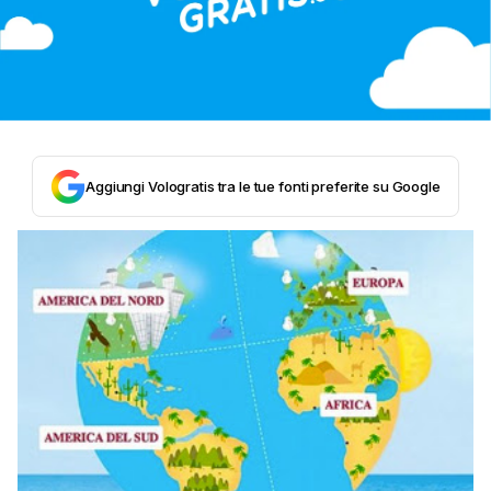
Aggiungi Vologratis tra le tue fonti preferite su Google