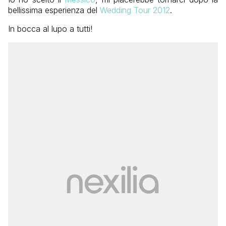
bellissima esperienza del
Wedding Tour 2012
.
In bocca al lupo a tutti!