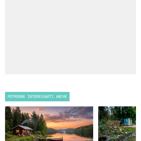
POTREBBE INTERESSARTI ANCHE