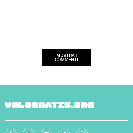
MOSTRA I
COMMENTI