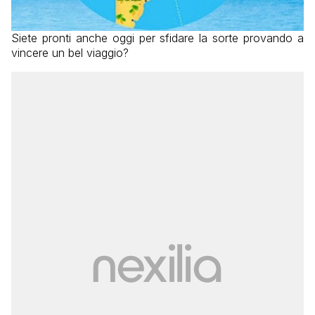
Siete pronti anche oggi per sfidare la sorte provando a
vincere un bel viaggio?