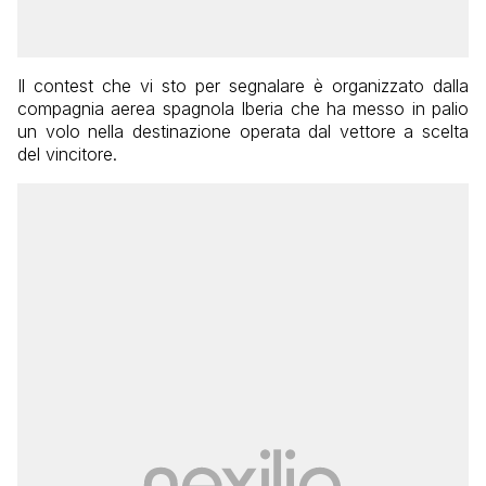
Il contest che vi sto per segnalare è organizzato dalla
compagnia aerea spagnola Iberia che ha messo in palio
un volo nella destinazione operata dal vettore a scelta
del vincitore.