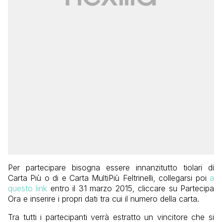
Per partecipare bisogna essere innanzitutto tiolari di
Carta Più o di e Carta MultiPiù Feltrinelli, collegarsi poi
a
questo link
entro il 31 marzo 2015, cliccare su Partecipa
Ora e inserire i propri dati tra cui il numero della carta.
Tra tutti i partecipanti verrà estratto un vincitore che si