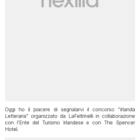
Oggi ho il piacere di segnalarvi il concorso “Irlanda
Letteraria” organizzato da LaFeltrinelli in collaborazione
con l’Ente del Turismo Irlandese e con The Spencer
Hotel.