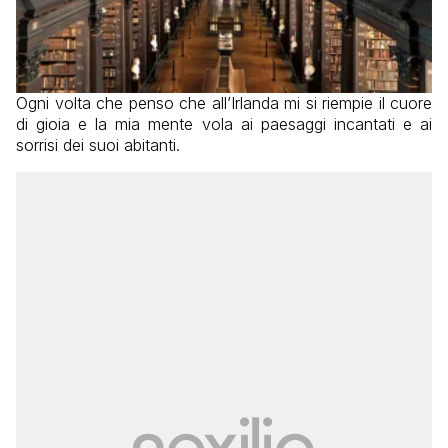
Ogni volta che penso che all’Irlanda mi si riempie il cuore
di gioia e la mia mente vola ai paesaggi incantati e ai
sorrisi dei suoi abitanti.