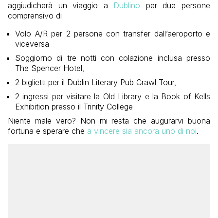
aggiudicherà un viaggio a
Dublino
per due persone
comprensivo di
Volo A/R per 2 persone
con transfer dall’aeroporto e
viceversa
Soggiorno di tre notti con colazione inclusa presso
The Spencer Hotel,
2 biglietti per il Dublin Literary Pub Crawl Tour,
2 ingressi per visitare la Old Library e la Book of Kells
Exhibition presso il Trinity College
Niente male vero? Non mi resta che augurarvi buona
fortuna e sperare che
a vincere sia ancora uno di noi
.