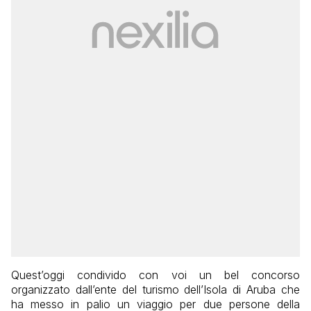
Quest’oggi condivido con voi un bel concorso
organizzato dall’ente del turismo dell’Isola di Aruba che
ha messo in palio un viaggio per due persone della