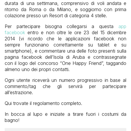
durata di una settimana, comprensivo di voli andata e
ritorno da Roma o da Milano, e soggiorno con prima
colazione presso un Resort di categoria 4 stelle.
Per partecipare bisogna collegarsi a questa
app
facebook
entro e non oltre le ore 23 del 15 dicembre
2014 (vi ricordo che le applicazioni facebook non
sempre funzionano correttamente su tablet e su
smartphone), e commentare una delle foto presenti sulla
pagina facebook dell’Isola di Aruba e contrassegnate
con il logo del concorso “One Happy Friend”, taggando
almeno uno dei propri contatti.
Ogni utente riceverà un numero progressivo in base al
commento/tag che gli servirà per partecipare
all’estrazione.
Qui trovate il regolamento completo.
In bocca al lupo e iniziate a tirare fuori i costumi da
bagno!