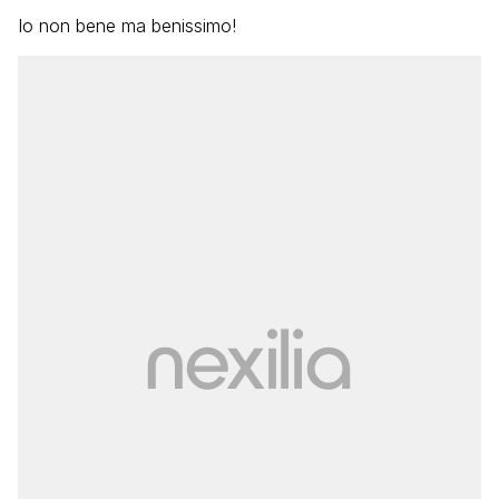
Io non bene ma benissimo!