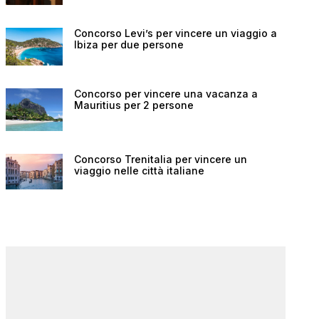
Concorso Levi’s per vincere un viaggio a
Ibiza per due persone
Concorso per vincere una vacanza a
Mauritius per 2 persone
Concorso Trenitalia per vincere un
viaggio nelle città italiane