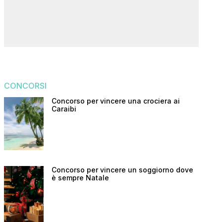
CONCORSI
Concorso per vincere una crociera ai
Caraibi
Concorso per vincere un soggiorno dove
è sempre Natale