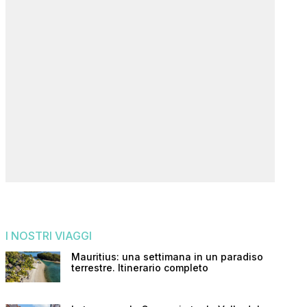
I NOSTRI VIAGGI
Mauritius: una settimana in un paradiso
terrestre. Itinerario completo