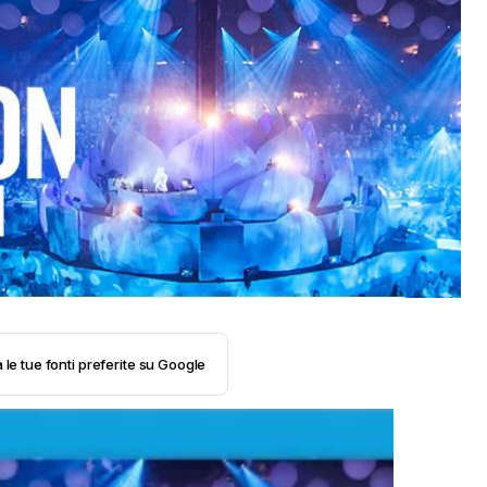
 le tue fonti preferite su Google