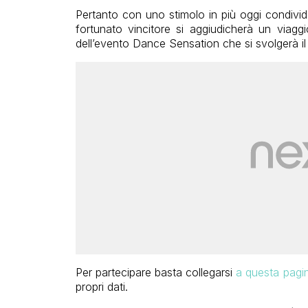
Pertanto con uno stimolo in più oggi condivi
fortunato vincitore si aggiudicherà un via
dell’evento Dance Sensation che si svolgerà il 
Per partecipare basta collegarsi
a questa pagi
propri dati.